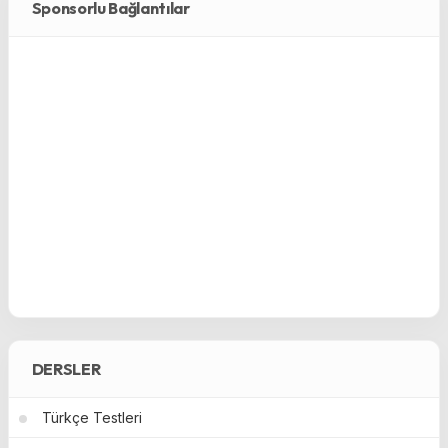
Sponsorlu Bağlantılar
DERSLER
Türkçe Testleri