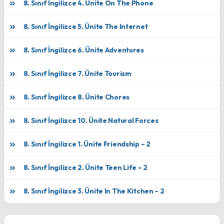
8. Sınıf İngilizce 4. Ünite On The Phone
8. Sınıf İngilizce 5. Ünite The Internet
8. Sınıf İngilizce 6. Ünite Adventures
8. Sınıf İngilizce 7. Ünite Tourism
8. Sınıf İngilizce 8. Ünite Chores
8. Sınıf İngilizce 10. Ünite Natural Forces
8. Sınıf İngilizce 1. Ünite Friendship – 2
8. Sınıf İngilizce 2. Ünite Teen Life – 2
8. Sınıf İngilizce 3. Ünite In The Kitchen – 2