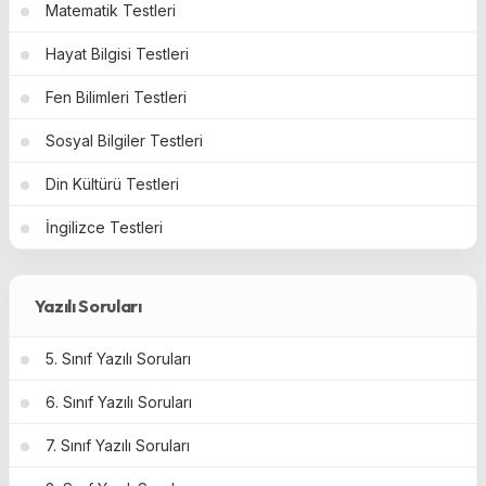
Matematik Testleri
Hayat Bilgisi Testleri
Fen Bilimleri Testleri
Sosyal Bilgiler Testleri
Din Kültürü Testleri
İngilizce Testleri
Yazılı Soruları
5. Sınıf Yazılı Soruları
6. Sınıf Yazılı Soruları
7. Sınıf Yazılı Soruları