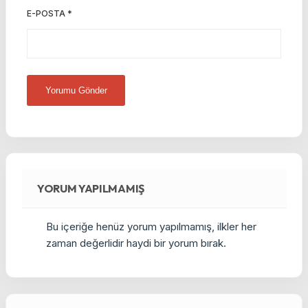
E-POSTA
*
YORUM YAPILMAMIŞ
Bu içeriğe henüz yorum yapılmamış, ilkler her
zaman değerlidir haydi bir yorum bırak.