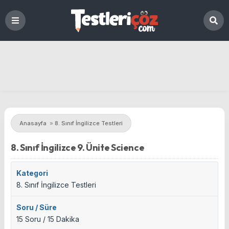
Anasayfa
»
8. Sınıf İngilizce Testleri
8. Sınıf İngilizce 9. Ünite Science
Kategori
8. Sınıf İngilizce Testleri
Soru / Süre
15 Soru / 15 Dakika