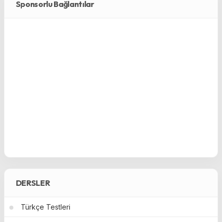
Sponsorlu Bağlantılar
DERSLER
Türkçe Testleri