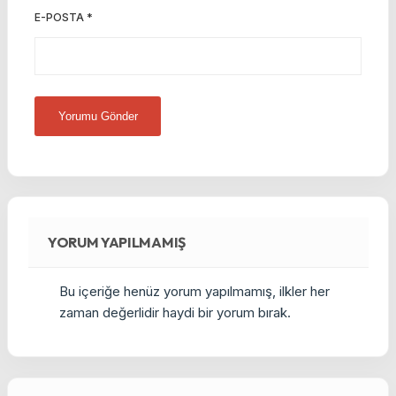
E-POSTA
*
YORUM YAPILMAMIŞ
Bu içeriğe henüz yorum yapılmamış, ilkler her
zaman değerlidir haydi bir yorum bırak.