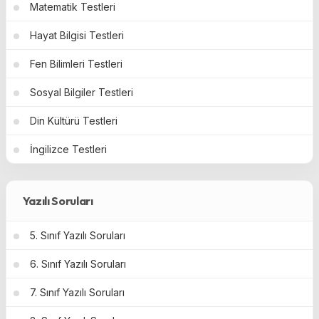
Matematik Testleri
Hayat Bilgisi Testleri
Fen Bilimleri Testleri
Sosyal Bilgiler Testleri
Din Kültürü Testleri
İngilizce Testleri
Yazılı Soruları
5. Sınıf Yazılı Soruları
6. Sınıf Yazılı Soruları
7. Sınıf Yazılı Soruları