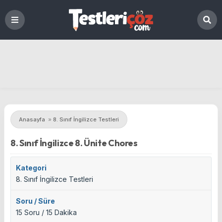
Anasayfa
»
8. Sınıf İngilizce Testleri
8. Sınıf İngilizce 8. Ünite Chores
Kategori
8. Sınıf İngilizce Testleri
Soru / Süre
15 Soru / 15 Dakika