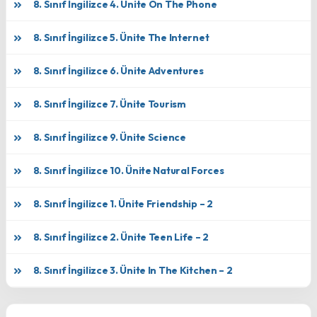
8. Sınıf İngilizce 4. Ünite On The Phone
8. Sınıf İngilizce 5. Ünite The Internet
8. Sınıf İngilizce 6. Ünite Adventures
8. Sınıf İngilizce 7. Ünite Tourism
8. Sınıf İngilizce 9. Ünite Science
8. Sınıf İngilizce 10. Ünite Natural Forces
8. Sınıf İngilizce 1. Ünite Friendship – 2
8. Sınıf İngilizce 2. Ünite Teen Life – 2
8. Sınıf İngilizce 3. Ünite In The Kitchen – 2