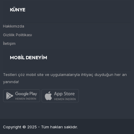
KÜNYE
Hakkımızda
Gizlilik Politikası
İletişim
MOBİL DENEYİM
Testleri çöz mobil site ve uygulamalarıyla ihtiyaç duyduğun her an
yanında!
Copyright © 2025 - Tüm hakları saklıdır.