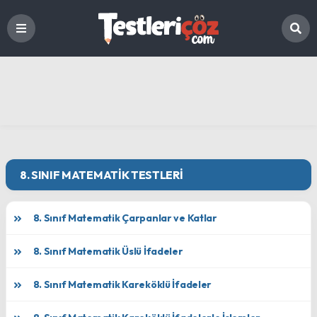
8. SINIF MATEMATIK TESTLERI
8. Sınıf Matematik Çarpanlar ve Katlar
8. Sınıf Matematik Üslü İfadeler
8. Sınıf Matematik Kareköklü İfadeler