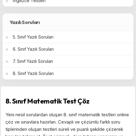
İngilizce Testleri
Yazılı Soruları
5. Sınıf Yazılı Soruları
6. Sınıf Yazılı Soruları
7. Sınıf Yazılı Soruları
8. Sınıf Yazılı Soruları
8. Sınıf Matematik Test Çöz
Yeni nesil sorulardan oluşan 8. sınıf matematik testleri online
çöz ve sınavlara hazırlan. Cevaplı ve çözümlü farklı soru
tiplerinden oluşan testleri süreli ve puanlı şekilde çözerek