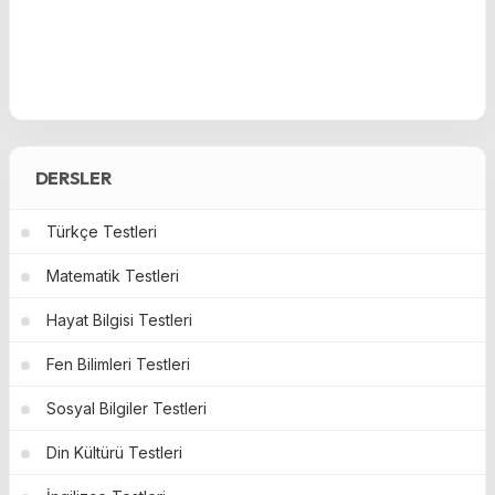
DERSLER
Türkçe Testleri
Matematik Testleri
Hayat Bilgisi Testleri
Fen Bilimleri Testleri
Sosyal Bilgiler Testleri
Din Kültürü Testleri