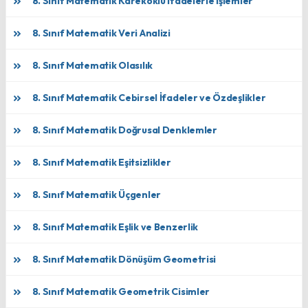
8. Sınıf Matematik Kareköklü İfadelerle İşlemler
8. Sınıf Matematik Veri Analizi
8. Sınıf Matematik Olasılık
8. Sınıf Matematik Cebirsel İfadeler ve Özdeşlikler
8. Sınıf Matematik Doğrusal Denklemler
8. Sınıf Matematik Eşitsizlikler
8. Sınıf Matematik Üçgenler
8. Sınıf Matematik Eşlik ve Benzerlik
8. Sınıf Matematik Dönüşüm Geometrisi
8. Sınıf Matematik Geometrik Cisimler