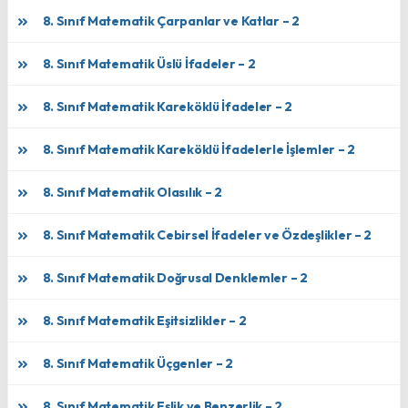
8. Sınıf Matematik Çarpanlar ve Katlar – 2
8. Sınıf Matematik Üslü İfadeler – 2
8. Sınıf Matematik Kareköklü İfadeler – 2
8. Sınıf Matematik Kareköklü İfadelerle İşlemler – 2
8. Sınıf Matematik Olasılık – 2
8. Sınıf Matematik Cebirsel İfadeler ve Özdeşlikler – 2
8. Sınıf Matematik Doğrusal Denklemler – 2
8. Sınıf Matematik Eşitsizlikler – 2
8. Sınıf Matematik Üçgenler – 2
8. Sınıf Matematik Eşlik ve Benzerlik – 2