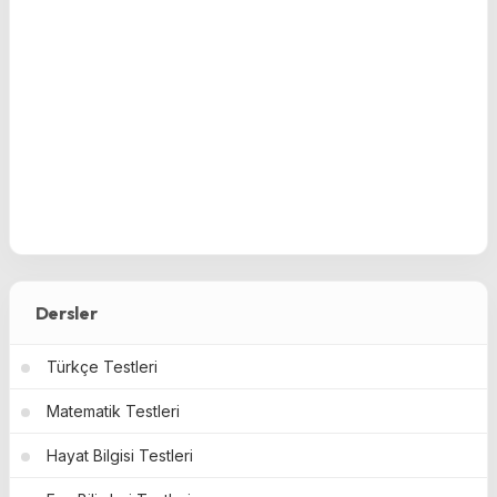
Dersler
Türkçe Testleri
Matematik Testleri
Hayat Bilgisi Testleri