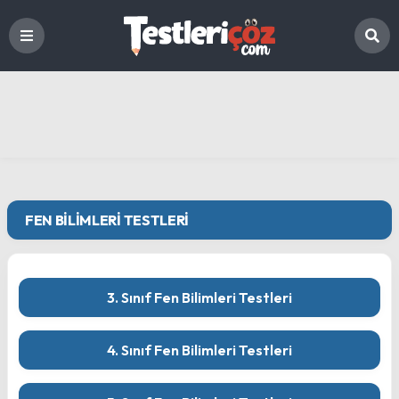
FEN BILIMLERI TESTLERI
3. Sınıf Fen Bilimleri Testleri
4. Sınıf Fen Bilimleri Testleri