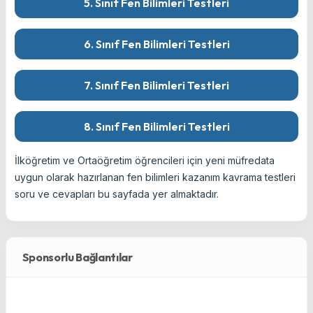
5. Sınıf Fen Bilimleri Testleri
6. Sınıf Fen Bilimleri Testleri
7. Sınıf Fen Bilimleri Testleri
8. Sınıf Fen Bilimleri Testleri
İlköğretim ve Ortaöğretim öğrencileri için yeni müfredata
uygun olarak hazırlanan fen bilimleri kazanım kavrama testleri
soru ve cevapları bu sayfada yer almaktadır.
Sponsorlu Bağlantılar