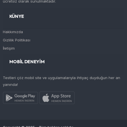
ücretsiz olarak sunulmaktadır.
KÜNYE
Hakkımızda
Gizlilik Politikası
İletişim
MOBİL DENEYİM
Testleri çöz mobil site ve uygulamalarıyla ihtiyaç duyduğun her an
yanında!