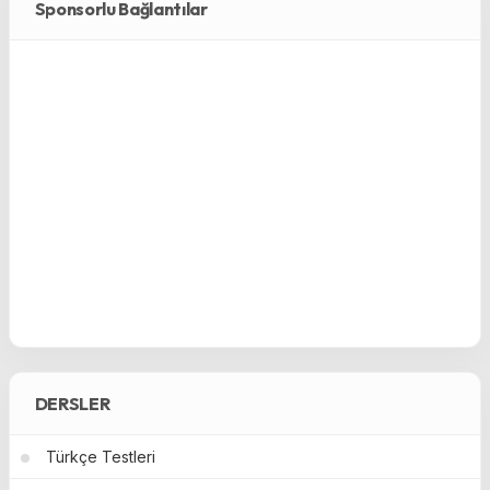
Sponsorlu Bağlantılar
DERSLER
Türkçe Testleri