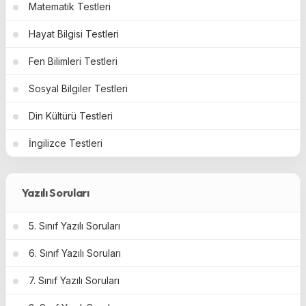
Matematik Testleri
Hayat Bilgisi Testleri
Fen Bilimleri Testleri
Sosyal Bilgiler Testleri
Din Kültürü Testleri
İngilizce Testleri
Yazılı Soruları
5. Sınıf Yazılı Soruları
6. Sınıf Yazılı Soruları
7. Sınıf Yazılı Soruları