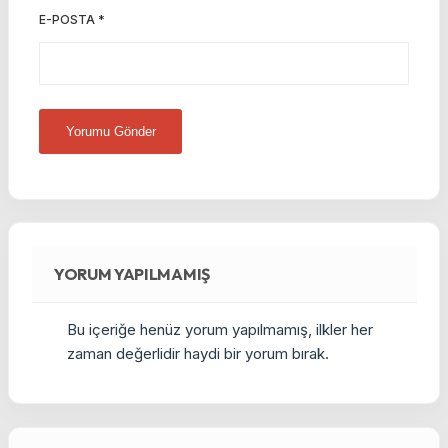
E-POSTA
*
YORUM YAPILMAMIŞ
Bu içeriğe henüz yorum yapılmamış, ilkler her
zaman değerlidir haydi bir yorum bırak.