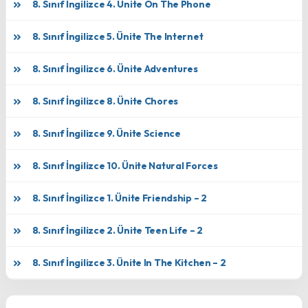
8. Sınıf İngilizce 4. Ünite On The Phone
8. Sınıf İngilizce 5. Ünite The Internet
8. Sınıf İngilizce 6. Ünite Adventures
8. Sınıf İngilizce 8. Ünite Chores
8. Sınıf İngilizce 9. Ünite Science
8. Sınıf İngilizce 10. Ünite Natural Forces
8. Sınıf İngilizce 1. Ünite Friendship – 2
8. Sınıf İngilizce 2. Ünite Teen Life – 2
8. Sınıf İngilizce 3. Ünite In The Kitchen – 2