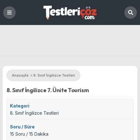
Anasayfa
»
8. Sınıf İngilizce Testleri
8. Sınıf İngilizce 7. Ünite Tourism
Kategori
8. Sınıf İngilizce Testleri
Soru / Süre
15 Soru / 15 Dakika