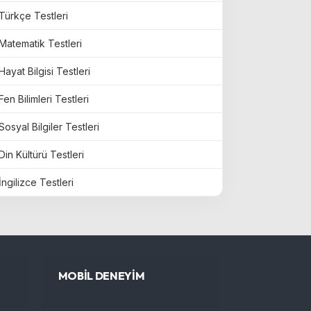
Türkçe Testleri
Matematik Testleri
Hayat Bilgisi Testleri
Fen Bilimleri Testleri
Sosyal Bilgiler Testleri
Din Kültürü Testleri
İngilizce Testleri
MOBİL DENEYİM