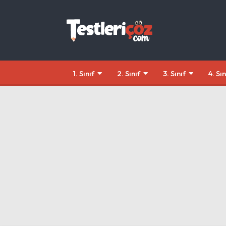
1. Sınıf
2. Sınıf
3. Sınıf
4. Sın