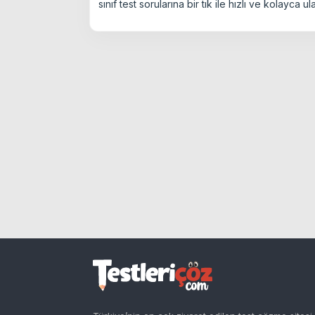
sınıf test sorularına bir tık ile hızlı ve kolay