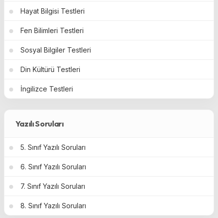
Hayat Bilgisi Testleri
Fen Bilimleri Testleri
Sosyal Bilgiler Testleri
Din Kültürü Testleri
İngilizce Testleri
Yazılı Soruları
5. Sınıf Yazılı Soruları
6. Sınıf Yazılı Soruları
7. Sınıf Yazılı Soruları
8. Sınıf Yazılı Soruları