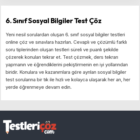
6. Sınıf Sosyal Bilgiler Test Çöz
Yeni nesil sorulardan oluşan 6. sınıf sosyal bilgiler testleri
online çöz ve sınavlara hazırlan. Cevaplı ve çözümlü farklı
soru tiplerinden oluşan testleri süreli ve puanlı şekilde
çözerek konuları tekrar et. Test çözmek, ders tekrarı
yapmanın ve öğrendiklerini pekiştirmenin en iyi yollarından
biridir. Konulara ve kazanımlara göre ayrılan sosyal bilgiler
test sorularına bir tık ile hızlı ve kolayca ulaşarak her an, her
yerde öğrenmeye devam edin.