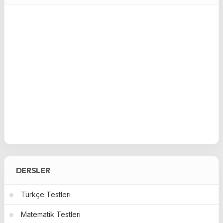
DERSLER
Türkçe Testleri
Matematik Testleri