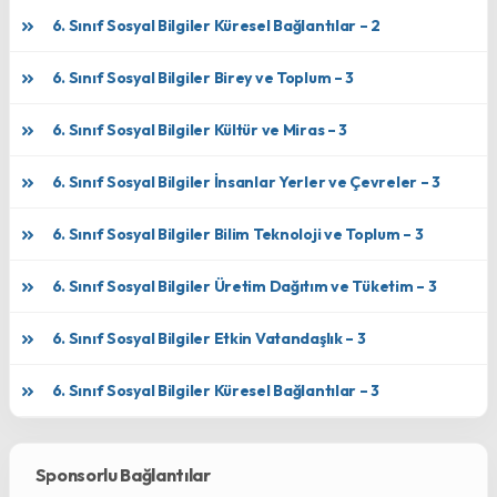
6. Sınıf Sosyal Bilgiler Küresel Bağlantılar – 2
6. Sınıf Sosyal Bilgiler Birey ve Toplum – 3
6. Sınıf Sosyal Bilgiler Kültür ve Miras – 3
6. Sınıf Sosyal Bilgiler İnsanlar Yerler ve Çevreler – 3
6. Sınıf Sosyal Bilgiler Bilim Teknoloji ve Toplum – 3
6. Sınıf Sosyal Bilgiler Üretim Dağıtım ve Tüketim – 3
6. Sınıf Sosyal Bilgiler Etkin Vatandaşlık – 3
6. Sınıf Sosyal Bilgiler Küresel Bağlantılar – 3
Sponsorlu Bağlantılar