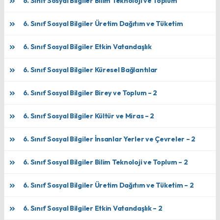
6. Sınıf Sosyal Bilgiler Bilim Teknoloji ve Toplum
6. Sınıf Sosyal Bilgiler Üretim Dağıtım ve Tüketim
6. Sınıf Sosyal Bilgiler Etkin Vatandaşlık
6. Sınıf Sosyal Bilgiler Küresel Bağlantılar
6. Sınıf Sosyal Bilgiler Birey ve Toplum – 2
6. Sınıf Sosyal Bilgiler Kültür ve Miras – 2
6. Sınıf Sosyal Bilgiler İnsanlar Yerler ve Çevreler – 2
6. Sınıf Sosyal Bilgiler Bilim Teknoloji ve Toplum – 2
6. Sınıf Sosyal Bilgiler Üretim Dağıtım ve Tüketim – 2
6. Sınıf Sosyal Bilgiler Etkin Vatandaşlık – 2