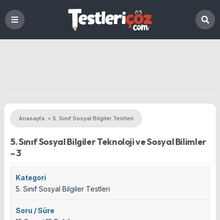
Anasayfa
»
5. Sınıf Sosyal Bilgiler Testleri
5. Sınıf Sosyal Bilgiler Teknoloji ve Sosyal Bilimler
– 3
Kategori
5. Sınıf Sosyal Bilgiler Testleri
Soru / Süre