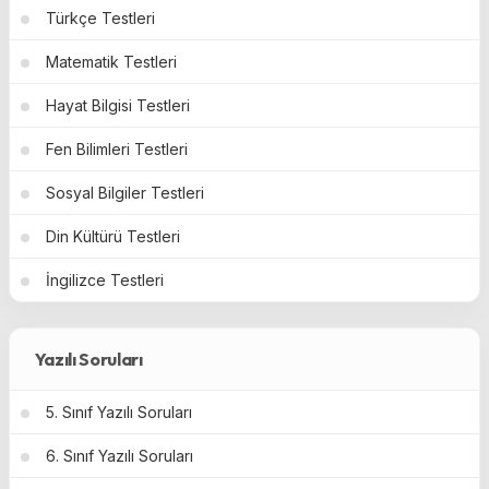
Türkçe Testleri
Matematik Testleri
Hayat Bilgisi Testleri
Fen Bilimleri Testleri
Sosyal Bilgiler Testleri
Din Kültürü Testleri
İngilizce Testleri
Yazılı Soruları
5. Sınıf Yazılı Soruları
6. Sınıf Yazılı Soruları