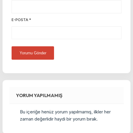
E-POSTA
*
YORUM YAPILMAMIŞ
Bu içeriğe henüz yorum yapılmamış, ilkler her
zaman değerlidir haydi bir yorum bırak.