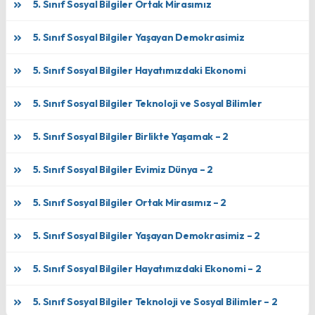
5. Sınıf Sosyal Bilgiler Ortak Mirasımız
5. Sınıf Sosyal Bilgiler Yaşayan Demokrasimiz
5. Sınıf Sosyal Bilgiler Hayatımızdaki Ekonomi
5. Sınıf Sosyal Bilgiler Teknoloji ve Sosyal Bilimler
5. Sınıf Sosyal Bilgiler Birlikte Yaşamak – 2
5. Sınıf Sosyal Bilgiler Evimiz Dünya – 2
5. Sınıf Sosyal Bilgiler Ortak Mirasımız – 2
5. Sınıf Sosyal Bilgiler Yaşayan Demokrasimiz – 2
5. Sınıf Sosyal Bilgiler Hayatımızdaki Ekonomi – 2
5. Sınıf Sosyal Bilgiler Teknoloji ve Sosyal Bilimler – 2