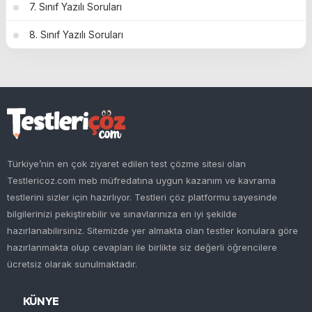
7. Sınıf Yazılı Soruları
8. Sınıf Yazılı Soruları
Türkiye’nin en çok ziyaret edilen test çözme sitesi olan
Testlericoz.com meb müfredatına uygun kazanım ve kavrama
testlerini sizler için hazırlıyor. Testleri çöz platformu sayesinde
bilgilerinizi pekiştirebilir ve sınavlarınıza en iyi şekilde
hazırlanabilirsiniz. Sitemizde yer almakta olan testler konulara göre
hazırlanmakta olup cevapları ile birlikte siz değerli öğrencilere
ücretsiz olarak sunulmaktadır.
KÜNYE