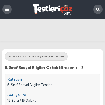
Anasayfa
»
5. Sınıf Sosyal Bilgiler Testleri
5. Sınıf Sosyal Bilgiler Ortak Mirasımız – 2
Kategori
5. Sınıf Sosyal Bilgiler Testleri
Soru / Süre
15 Soru / 15 Dakika