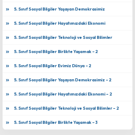
5. Sınıf Sosyal Bilgiler Yaşayan Demokrasimiz
5. Sınıf Sosyal Bilgiler Hayatımızdaki Ekonomi
5. Sınıf Sosyal Bilgiler Teknoloji ve Sosyal Bilimler
5. Sınıf Sosyal Bilgiler Birlikte Yaşamak – 2
5. Sınıf Sosyal Bilgiler Evimiz Dünya – 2
5. Sınıf Sosyal Bilgiler Yaşayan Demokrasimiz – 2
5. Sınıf Sosyal Bilgiler Hayatımızdaki Ekonomi – 2
5. Sınıf Sosyal Bilgiler Teknoloji ve Sosyal Bilimler – 2
5. Sınıf Sosyal Bilgiler Birlikte Yaşamak – 3