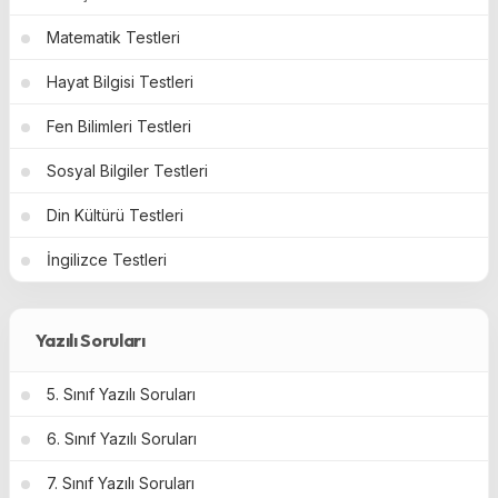
Matematik Testleri
Hayat Bilgisi Testleri
Fen Bilimleri Testleri
Sosyal Bilgiler Testleri
Din Kültürü Testleri
İngilizce Testleri
Yazılı Soruları
5. Sınıf Yazılı Soruları
6. Sınıf Yazılı Soruları
7. Sınıf Yazılı Soruları