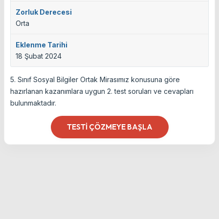
Zorluk Derecesi
Orta
Eklenme Tarihi
18 Şubat 2024
5. Sınıf Sosyal Bilgiler Ortak Mirasımız konusuna göre
hazırlanan kazanımlara uygun 2. test soruları ve cevapları
bulunmaktadır.
TESTI ÇÖZMEYE BAŞLA