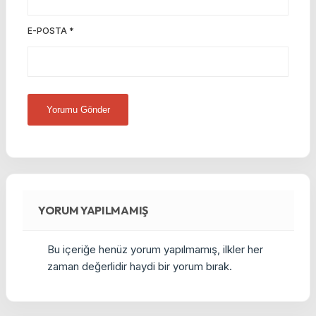
E-POSTA
*
YORUM YAPILMAMIŞ
Bu içeriğe henüz yorum yapılmamış, ilkler her
zaman değerlidir haydi bir yorum bırak.