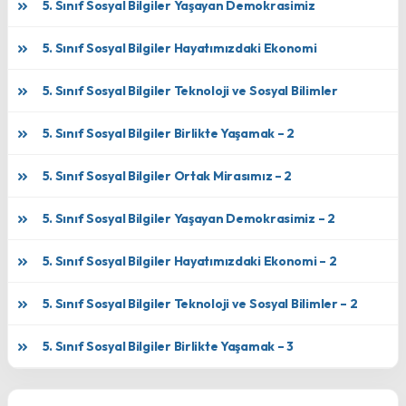
5. Sınıf Sosyal Bilgiler Yaşayan Demokrasimiz
5. Sınıf Sosyal Bilgiler Hayatımızdaki Ekonomi
5. Sınıf Sosyal Bilgiler Teknoloji ve Sosyal Bilimler
5. Sınıf Sosyal Bilgiler Birlikte Yaşamak – 2
5. Sınıf Sosyal Bilgiler Ortak Mirasımız – 2
5. Sınıf Sosyal Bilgiler Yaşayan Demokrasimiz – 2
5. Sınıf Sosyal Bilgiler Hayatımızdaki Ekonomi – 2
5. Sınıf Sosyal Bilgiler Teknoloji ve Sosyal Bilimler – 2
5. Sınıf Sosyal Bilgiler Birlikte Yaşamak – 3