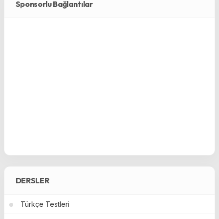
Sponsorlu Bağlantılar
DERSLER
Türkçe Testleri