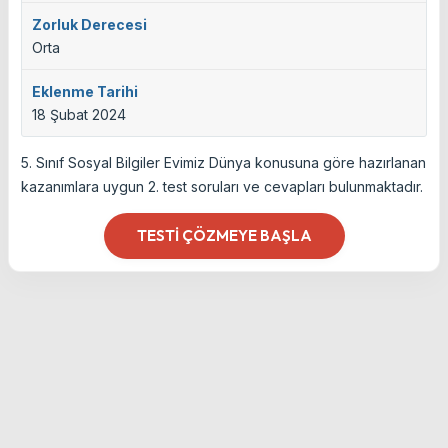
Zorluk Derecesi
Orta
Eklenme Tarihi
18 Şubat 2024
5. Sınıf Sosyal Bilgiler Evimiz Dünya konusuna göre hazırlanan
kazanımlara uygun 2. test soruları ve cevapları bulunmaktadır.
TESTI ÇÖZMEYE BAŞLA