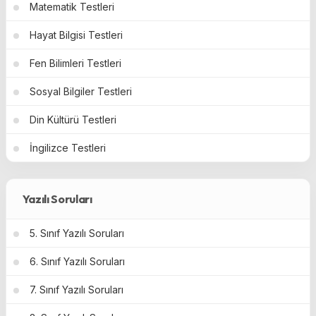
Matematik Testleri
Hayat Bilgisi Testleri
Fen Bilimleri Testleri
Sosyal Bilgiler Testleri
Din Kültürü Testleri
İngilizce Testleri
Yazılı Soruları
5. Sınıf Yazılı Soruları
6. Sınıf Yazılı Soruları
7. Sınıf Yazılı Soruları