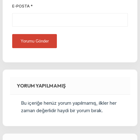
E-POSTA
*
YORUM YAPILMAMIŞ
Bu içeriğe henüz yorum yapılmamış, ilkler her
zaman değerlidir haydi bir yorum bırak.