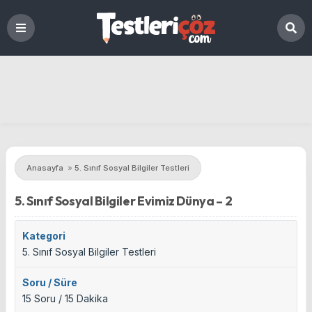
Anasayfa
»
5. Sınıf Sosyal Bilgiler Testleri
5. Sınıf Sosyal Bilgiler Evimiz Dünya – 2
Kategori
5. Sınıf Sosyal Bilgiler Testleri
Soru / Süre
15 Soru / 15 Dakika