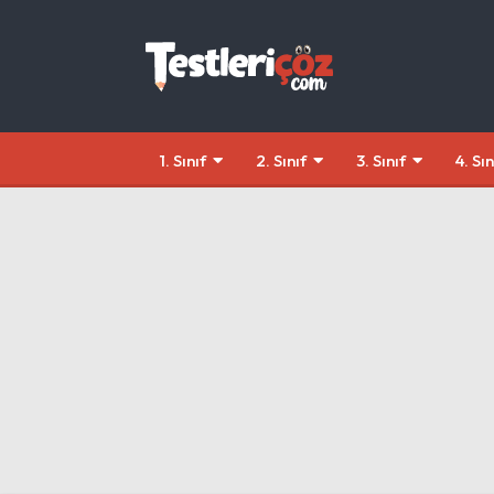
1. Sınıf
2. Sınıf
3. Sınıf
4. Sın