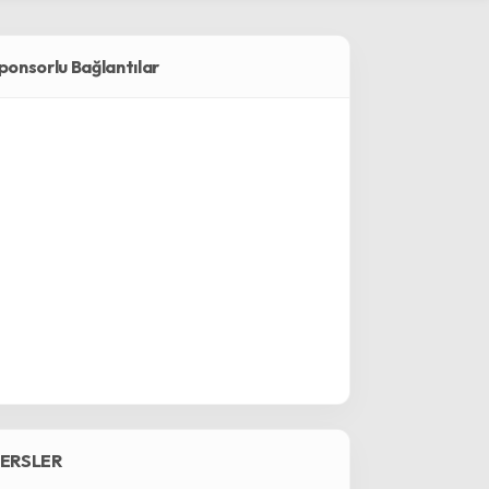
ponsorlu Bağlantılar
ERSLER