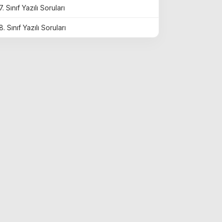
7. Sınıf Yazılı Soruları
8. Sınıf Yazılı Soruları