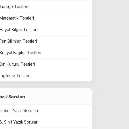
Türkçe Testleri
Matematik Testleri
Hayat Bilgisi Testleri
Fen Bilimleri Testleri
Sosyal Bilgiler Testleri
Din Kültürü Testleri
İngilizce Testleri
azılı Soruları
5. Sınıf Yazılı Soruları
6. Sınıf Yazılı Soruları