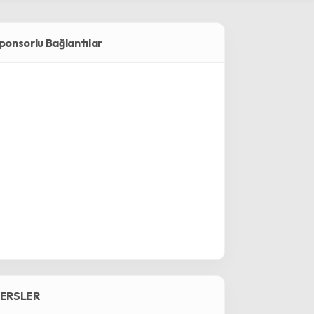
ponsorlu Bağlantılar
ERSLER