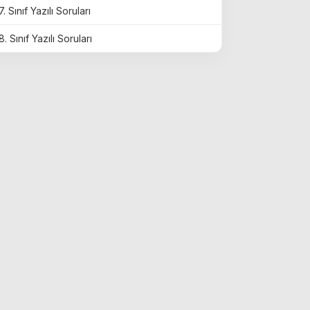
7. Sınıf Yazılı Soruları
8. Sınıf Yazılı Soruları