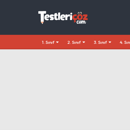
1. Sınıf
2. Sınıf
3. Sınıf
4. Sın