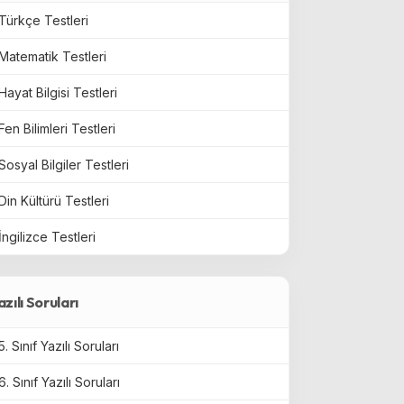
Türkçe Testleri
Matematik Testleri
Hayat Bilgisi Testleri
Fen Bilimleri Testleri
Sosyal Bilgiler Testleri
Din Kültürü Testleri
İngilizce Testleri
azılı Soruları
5. Sınıf Yazılı Soruları
6. Sınıf Yazılı Soruları