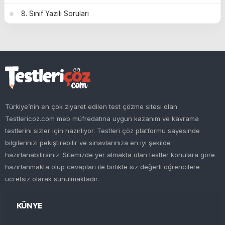
8. Sınıf Yazılı Soruları
Türkiye’nin en çok ziyaret edilen test çözme sitesi olan
Testlericoz.com meb müfredatına uygun kazanım ve kavrama
testlerini sizler için hazırlıyor. Testleri çöz platformu sayesinde
bilgilerinizi pekiştirebilir ve sınavlarınıza en iyi şekilde
hazırlanabilirsiniz. Sitemizde yer almakta olan testler konulara göre
hazırlanmakta olup cevapları ile birlikte siz değerli öğrencilere
ücretsiz olarak sunulmaktadır.
KÜNYE