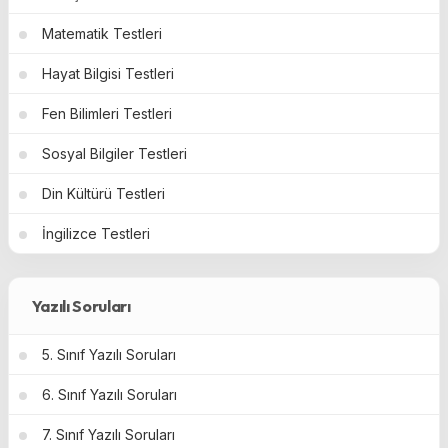
Matematik Testleri
Hayat Bilgisi Testleri
Fen Bilimleri Testleri
Sosyal Bilgiler Testleri
Din Kültürü Testleri
İngilizce Testleri
Yazılı Soruları
5. Sınıf Yazılı Soruları
6. Sınıf Yazılı Soruları
7. Sınıf Yazılı Soruları