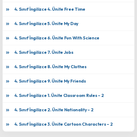
4. Sınıf İngilizce 4. Ünite Free Time
4. Sınıf İngilizce 5. Ünite My Day
4. Sınıf İngilizce 6. Ünite Fun With Science
4. Sınıf İngilizce 7. Ünite Jobs
4. Sınıf İngilizce 8. Ünite My Clothes
4. Sınıf İngilizce 9. Ünite My Friends
4. Sınıf İngilizce 1. Ünite Classroom Rules – 2
4. Sınıf İngilizce 2. Ünite Nationality – 2
4. Sınıf İngilizce 3. Ünite Cartoon Characters – 2