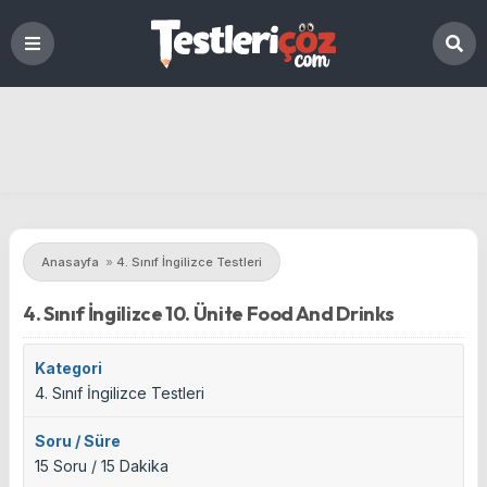
Anasayfa
»
4. Sınıf İngilizce Testleri
4. Sınıf İngilizce 10. Ünite Food And Drinks
Kategori
4. Sınıf İngilizce Testleri
Soru / Süre
15 Soru / 15 Dakika