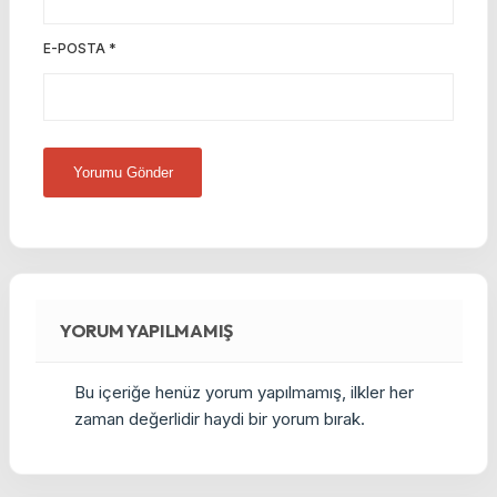
E-POSTA
*
YORUM YAPILMAMIŞ
Bu içeriğe henüz yorum yapılmamış, ilkler her
zaman değerlidir haydi bir yorum bırak.