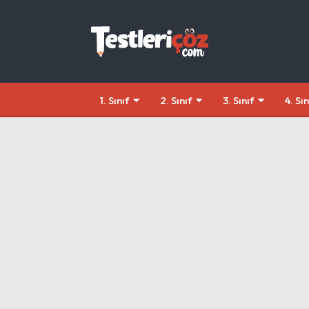
1. Sınıf
2. Sınıf
3. Sınıf
4. Sın