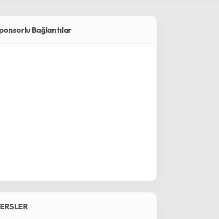
ponsorlu Bağlantılar
ERSLER