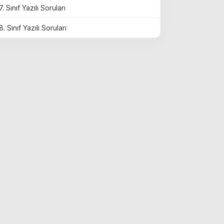
7. Sınıf Yazılı Soruları
8. Sınıf Yazılı Soruları