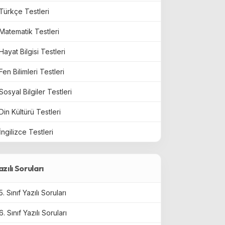
Türkçe Testleri
Matematik Testleri
Hayat Bilgisi Testleri
Fen Bilimleri Testleri
Sosyal Bilgiler Testleri
Din Kültürü Testleri
İngilizce Testleri
azılı Soruları
5. Sınıf Yazılı Soruları
6. Sınıf Yazılı Soruları