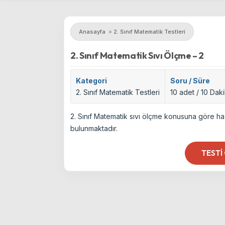
Anasayfa
»
2. Sınıf Matematik Testleri
2. Sınıf Matematik Sıvı Ölçme – 2
Kategori
Soru / Süre
2. Sınıf Matematik Testleri
10 adet / 10 Dak
2. Sınıf Matematik sıvı ölçme konusuna göre haz
bulunmaktadır.
TESTI