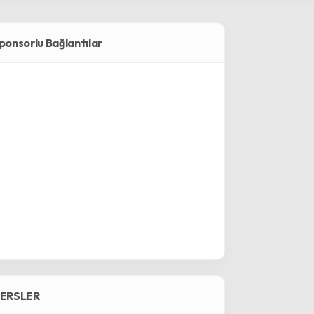
ponsorlu Bağlantılar
ERSLER