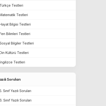
Türkçe Testleri
Matematik Testleri
Hayat Bilgisi Testleri
Fen Bilimleri Testleri
Sosyal Bilgiler Testleri
Din Kültürü Testleri
İngilizce Testleri
azılı Soruları
5. Sınıf Yazılı Soruları
6. Sınıf Yazılı Soruları