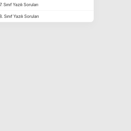
7. Sınıf Yazılı Soruları
8. Sınıf Yazılı Soruları