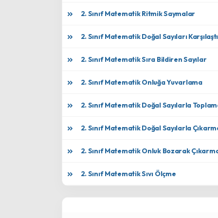
2. Sınıf Matematik Ritmik Saymalar
2. Sınıf Matematik Doğal Sayıları Karşılaş
2. Sınıf Matematik Sıra Bildiren Sayılar
2. Sınıf Matematik Onluğa Yuvarlama
2. Sınıf Matematik Doğal Sayılarla Toplam
2. Sınıf Matematik Doğal Sayılarla Çıkarma
2. Sınıf Matematik Onluk Bozarak Çıkarm
2. Sınıf Matematik Sıvı Ölçme