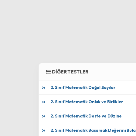
DİĞER TESTLER
2. Sınıf Matematik Doğal Sayılar
2. Sınıf Matematik Onluk ve Birlikler
2. Sınıf Matematik Deste ve Düzine
2. Sınıf Matematik Basamak Değerini Bula