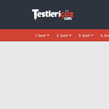
1. Sınıf
2. Sınıf
3. Sınıf
4. Sın