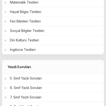
Matematik Testleri
Hayat Bilgisi Testleri
Fen Bilimleri Testleri
Sosyal Bilgiler Testleri
Din Kültürü Testleri
İngilizce Testleri
Yazılı Soruları
5. Sınıf Yazılı Soruları
6. Sınıf Yazılı Soruları
7. Sınıf Yazılı Soruları