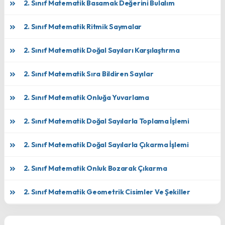
2. Sınıf Matematik Basamak Değerini Bulalım
2. Sınıf Matematik Ritmik Saymalar
2. Sınıf Matematik Doğal Sayıları Karşılaştırma
2. Sınıf Matematik Sıra Bildiren Sayılar
2. Sınıf Matematik Onluğa Yuvarlama
2. Sınıf Matematik Doğal Sayılarla Toplama İşlemi
2. Sınıf Matematik Doğal Sayılarla Çıkarma İşlemi
2. Sınıf Matematik Onluk Bozarak Çıkarma
2. Sınıf Matematik Geometrik Cisimler Ve Şekiller