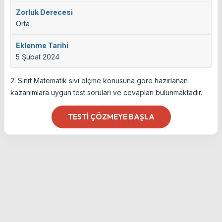
Zorluk Derecesi
Orta
Eklenme Tarihi
5 Şubat 2024
2. Sınıf Matematik sıvı ölçme konusuna göre hazırlanan
kazanımlara uygun test soruları ve cevapları bulunmaktadır.
TESTI ÇÖZMEYE BAŞLA