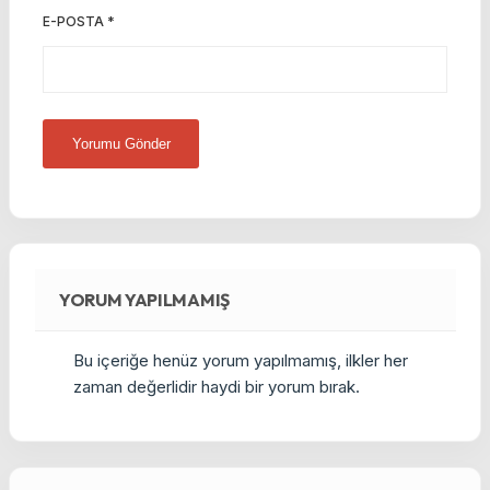
E-POSTA
*
YORUM YAPILMAMIŞ
Bu içeriğe henüz yorum yapılmamış, ilkler her
zaman değerlidir haydi bir yorum bırak.