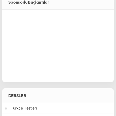
Sponsorlu Bağlantılar
DERSLER
Türkçe Testleri