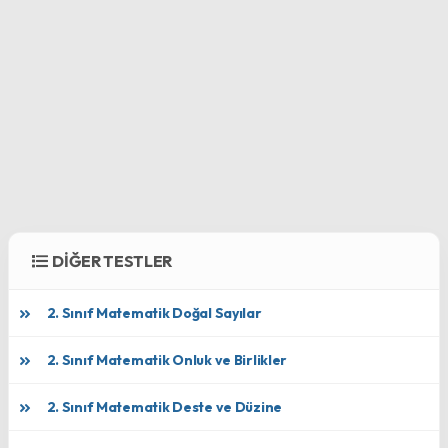
DİĞER TESTLER
2. Sınıf Matematik Doğal Sayılar
2. Sınıf Matematik Onluk ve Birlikler
2. Sınıf Matematik Deste ve Düzine