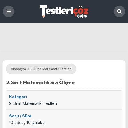
Anasayfa
»
2. Sınıf Matematik Testleri
2. Sınıf Matematik Sıvı Ölçme
Kategori
2. Sınıf Matematik Testleri
Soru / Süre
10 adet / 10 Dakika