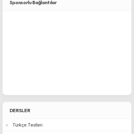
Sponsorlu Bağlantılar
DERSLER
Türkçe Testleri