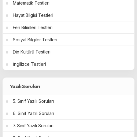
Matematik Testleri
Hayat Bilgisi Testleri
Fen Bilimleri Testleri
Sosyal Bilgiler Testleri
Din Kültürü Testleri
İngilizce Testleri
Yazılı Soruları
5. Sınıf Yazılı Soruları
6. Sınıf Yazılı Soruları
7. Sınıf Yazılı Soruları