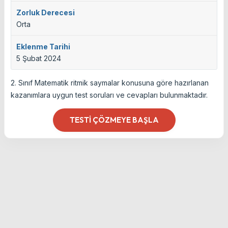
Zorluk Derecesi
Orta
Eklenme Tarihi
5 Şubat 2024
2. Sınıf Matematik ritmik saymalar konusuna göre hazırlanan
kazanımlara uygun test soruları ve cevapları bulunmaktadır.
TESTI ÇÖZMEYE BAŞLA