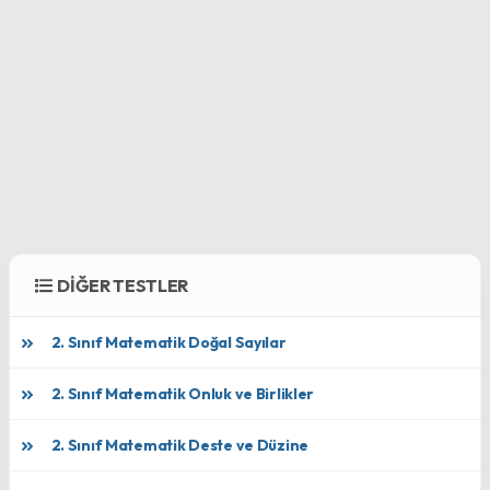
DİĞER TESTLER
2. Sınıf Matematik Doğal Sayılar
2. Sınıf Matematik Onluk ve Birlikler
2. Sınıf Matematik Deste ve Düzine