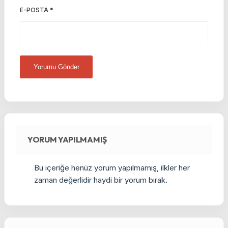
E-POSTA
*
YORUM YAPILMAMIŞ
Bu içeriğe henüz yorum yapılmamış, ilkler her
zaman değerlidir haydi bir yorum bırak.