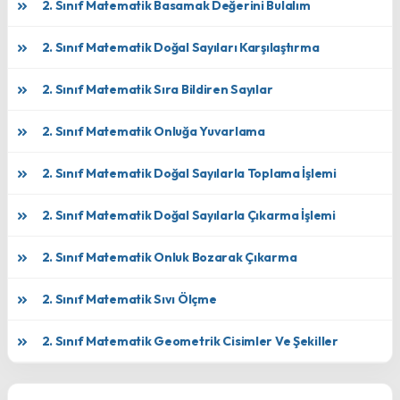
2. Sınıf Matematik Basamak Değerini Bulalım
2. Sınıf Matematik Doğal Sayıları Karşılaştırma
2. Sınıf Matematik Sıra Bildiren Sayılar
2. Sınıf Matematik Onluğa Yuvarlama
2. Sınıf Matematik Doğal Sayılarla Toplama İşlemi
2. Sınıf Matematik Doğal Sayılarla Çıkarma İşlemi
2. Sınıf Matematik Onluk Bozarak Çıkarma
2. Sınıf Matematik Sıvı Ölçme
2. Sınıf Matematik Geometrik Cisimler Ve Şekiller