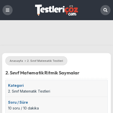
Anasayfa
»
2. Sınıf Matematik Testleri
2. Sınıf Matematik Ritmik Saymalar
Kategori
2. Sınıf Matematik Testleri
Soru / Süre
10 soru / 10 dakika