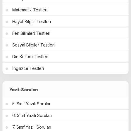
Matematik Testleri
Hayat Bilgisi Testleri
Fen Bilimleri Testleri
Sosyal Bilgiler Testleri
Din Kültürü Testleri
İngilizce Testleri
Yazılı Soruları
5. Sınıf Yazılı Soruları
6. Sınıf Yazılı Soruları
7. Sınıf Yazılı Soruları