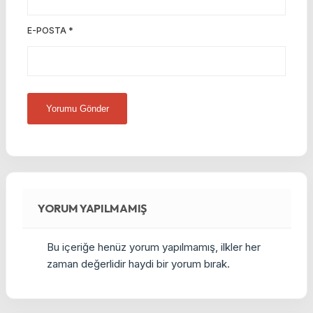
E-POSTA
*
YORUM YAPILMAMIŞ
Bu içeriğe henüz yorum yapılmamış, ilkler her
zaman değerlidir haydi bir yorum bırak.