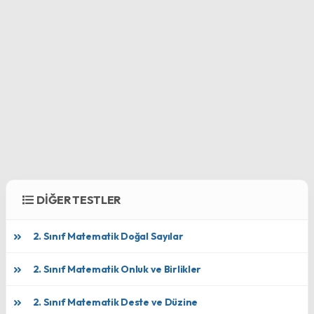
DİĞER TESTLER
2. Sınıf Matematik Doğal Sayılar
2. Sınıf Matematik Onluk ve Birlikler
2. Sınıf Matematik Deste ve Düzine