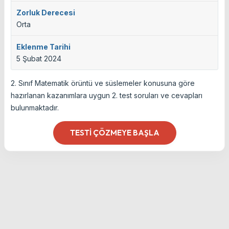
Zorluk Derecesi
Orta
Eklenme Tarihi
5 Şubat 2024
2. Sınıf Matematik örüntü ve süslemeler konusuna göre
hazırlanan kazanımlara uygun 2. test soruları ve cevapları
bulunmaktadır.
TESTI ÇÖZMEYE BAŞLA