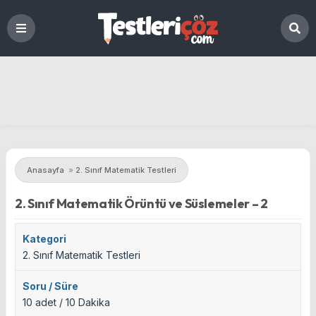
Anasayfa
»
2. Sınıf Matematik Testleri
2. Sınıf Matematik Örüntü ve Süslemeler – 2
Kategori
2. Sınıf Matematik Testleri
Soru / Süre
10 adet / 10 Dakika