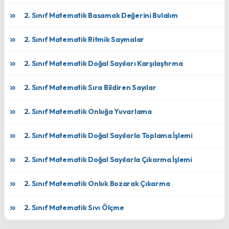
2. Sınıf Matematik Basamak Değerini Bulalım
2. Sınıf Matematik Ritmik Saymalar
2. Sınıf Matematik Doğal Sayıları Karşılaştırma
2. Sınıf Matematik Sıra Bildiren Sayılar
2. Sınıf Matematik Onluğa Yuvarlama
2. Sınıf Matematik Doğal Sayılarla Toplama İşlemi
2. Sınıf Matematik Doğal Sayılarla Çıkarma İşlemi
2. Sınıf Matematik Onluk Bozarak Çıkarma
2. Sınıf Matematik Sıvı Ölçme