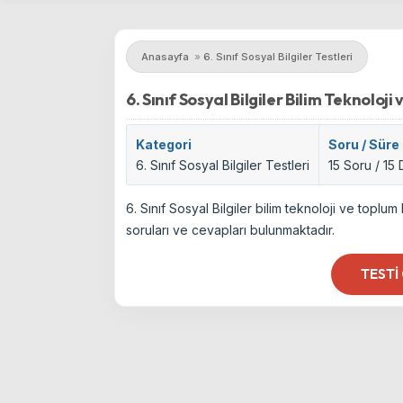
Anasayfa
»
6. Sınıf Sosyal Bilgiler Testleri
6. Sınıf Sosyal Bilgiler Bilim Teknoloji
Kategori
Soru / Süre
6. Sınıf Sosyal Bilgiler Testleri
15 Soru / 15
6. Sınıf Sosyal Bilgiler bilim teknoloji ve topl
soruları ve cevapları bulunmaktadır.
TESTI