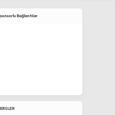
ponsorlu Bağlantılar
ERSLER