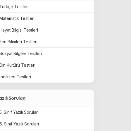
Türkçe Testleri
Matematik Testleri
Hayat Bilgisi Testleri
Fen Bilimleri Testleri
Sosyal Bilgiler Testleri
Din Kültürü Testleri
İngilizce Testleri
azılı Soruları
5. Sınıf Yazılı Soruları
6. Sınıf Yazılı Soruları