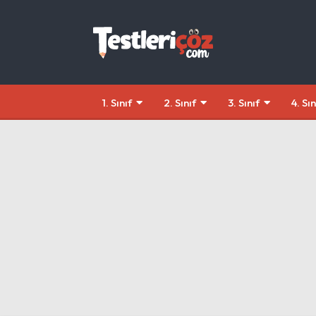
1. Sınıf
2. Sınıf
3. Sınıf
4. Sın