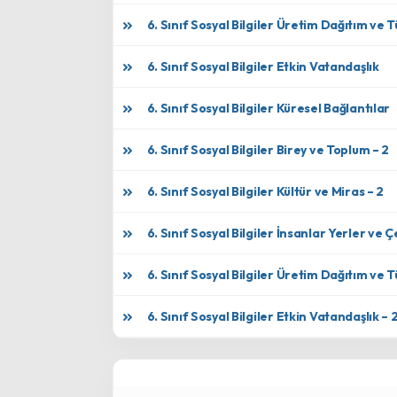
6. Sınıf Sosyal Bilgiler Üretim Dağıtım ve 
6. Sınıf Sosyal Bilgiler Etkin Vatandaşlık
6. Sınıf Sosyal Bilgiler Küresel Bağlantılar
6. Sınıf Sosyal Bilgiler Birey ve Toplum – 2
6. Sınıf Sosyal Bilgiler Kültür ve Miras – 2
6. Sınıf Sosyal Bilgiler İnsanlar Yerler ve Ç
6. Sınıf Sosyal Bilgiler Üretim Dağıtım ve 
6. Sınıf Sosyal Bilgiler Etkin Vatandaşlık – 