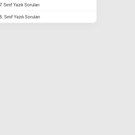
7. Sınıf Yazılı Soruları
8. Sınıf Yazılı Soruları