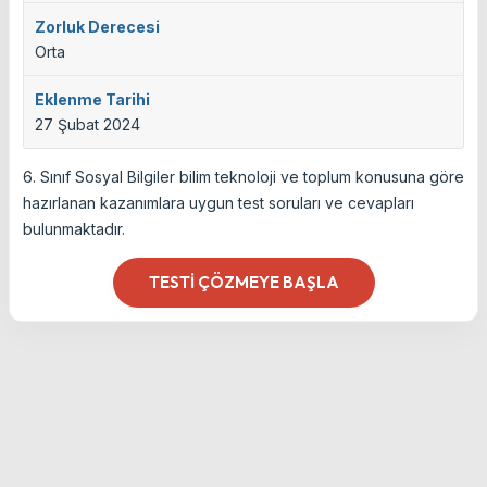
Zorluk Derecesi
Orta
Eklenme Tarihi
27 Şubat 2024
6. Sınıf Sosyal Bilgiler bilim teknoloji ve toplum konusuna göre
hazırlanan kazanımlara uygun test soruları ve cevapları
bulunmaktadır.
TESTI ÇÖZMEYE BAŞLA