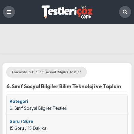
Anasayfa
»
6. Sınıf Sosyal Bilgiler Testleri
6. Sınıf Sosyal Bilgiler Bilim Teknoloji ve Toplum
Kategori
6. Sınıf Sosyal Bilgiler Testleri
Soru / Süre
15 Soru / 15 Dakika