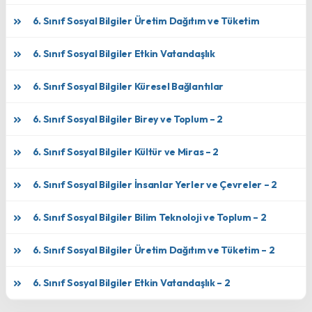
6. Sınıf Sosyal Bilgiler Üretim Dağıtım ve Tüketim
6. Sınıf Sosyal Bilgiler Etkin Vatandaşlık
6. Sınıf Sosyal Bilgiler Küresel Bağlantılar
6. Sınıf Sosyal Bilgiler Birey ve Toplum – 2
6. Sınıf Sosyal Bilgiler Kültür ve Miras – 2
6. Sınıf Sosyal Bilgiler İnsanlar Yerler ve Çevreler – 2
6. Sınıf Sosyal Bilgiler Bilim Teknoloji ve Toplum – 2
6. Sınıf Sosyal Bilgiler Üretim Dağıtım ve Tüketim – 2
6. Sınıf Sosyal Bilgiler Etkin Vatandaşlık – 2