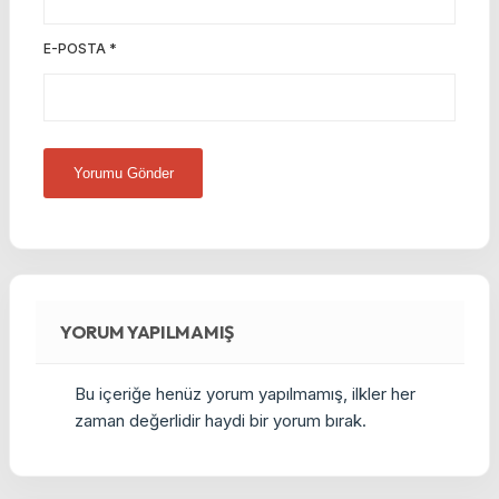
E-POSTA
*
YORUM YAPILMAMIŞ
Bu içeriğe henüz yorum yapılmamış, ilkler her
zaman değerlidir haydi bir yorum bırak.