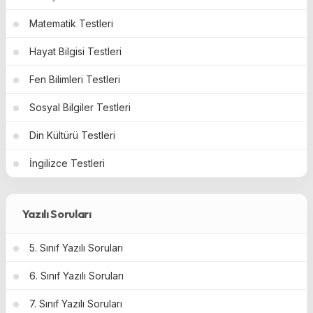
Matematik Testleri
Hayat Bilgisi Testleri
Fen Bilimleri Testleri
Sosyal Bilgiler Testleri
Din Kültürü Testleri
İngilizce Testleri
Yazılı Soruları
5. Sınıf Yazılı Soruları
6. Sınıf Yazılı Soruları
7. Sınıf Yazılı Soruları