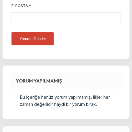
E-POSTA
*
YORUM YAPILMAMIŞ
Bu içeriğe henüz yorum yapılmamış, ilkler her
zaman değerlidir haydi bir yorum bırak.