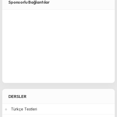
Sponsorlu Bağlantılar
DERSLER
Türkçe Testleri