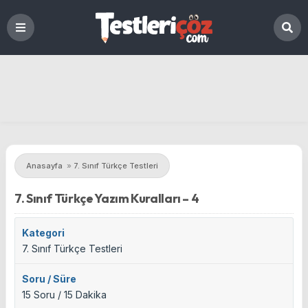
Anasayfa
»
7. Sınıf Türkçe Testleri
7. Sınıf Türkçe Yazım Kuralları – 4
Kategori
7. Sınıf Türkçe Testleri
Soru / Süre
15 Soru / 15 Dakika