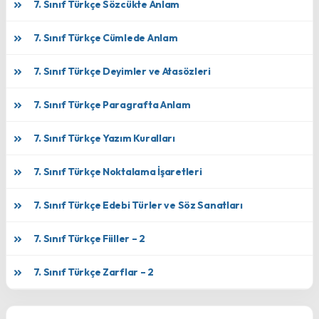
7. Sınıf Türkçe Sözcükte Anlam
7. Sınıf Türkçe Cümlede Anlam
7. Sınıf Türkçe Deyimler ve Atasözleri
7. Sınıf Türkçe Paragrafta Anlam
7. Sınıf Türkçe Yazım Kuralları
7. Sınıf Türkçe Noktalama İşaretleri
7. Sınıf Türkçe Edebi Türler ve Söz Sanatları
7. Sınıf Türkçe Fiiller – 2
7. Sınıf Türkçe Zarflar – 2