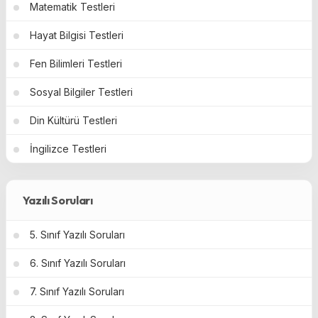
Matematik Testleri
Hayat Bilgisi Testleri
Fen Bilimleri Testleri
Sosyal Bilgiler Testleri
Din Kültürü Testleri
İngilizce Testleri
Yazılı Soruları
5. Sınıf Yazılı Soruları
6. Sınıf Yazılı Soruları
7. Sınıf Yazılı Soruları