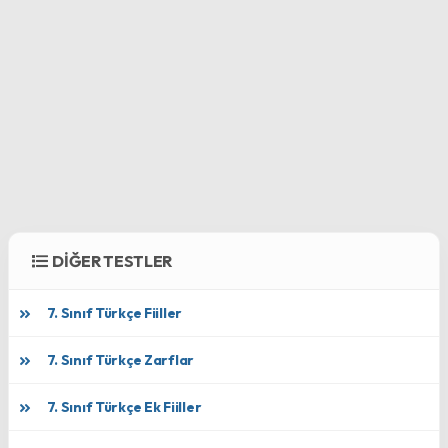
DİĞER TESTLER
7. Sınıf Türkçe Fiiller
7. Sınıf Türkçe Zarflar
7. Sınıf Türkçe Ek Fiiller