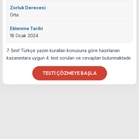
Zorluk Derecesi
Orta
Eklenme Tarihi
18 Ocak 2024
7. Sınıf Türkçe yazım kuralları konusuna göre hazırlanan
kazanımlara uygun 4. test soruları ve cevapları bulunmaktadır.
TESTI ÇÖZMEYE BAŞLA