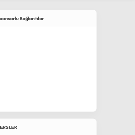
ponsorlu Bağlantılar
ERSLER