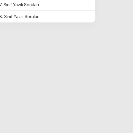
7. Sınıf Yazılı Soruları
8. Sınıf Yazılı Soruları