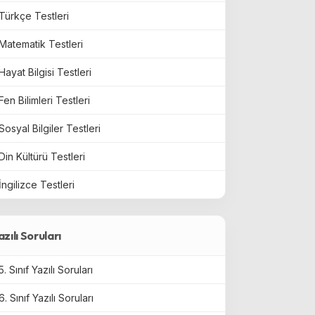
Türkçe Testleri
Matematik Testleri
Hayat Bilgisi Testleri
Fen Bilimleri Testleri
Sosyal Bilgiler Testleri
Din Kültürü Testleri
İngilizce Testleri
azılı Soruları
5. Sınıf Yazılı Soruları
6. Sınıf Yazılı Soruları