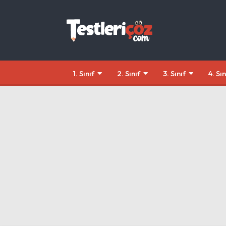
1. Sınıf
2. Sınıf
3. Sınıf
4. Sın