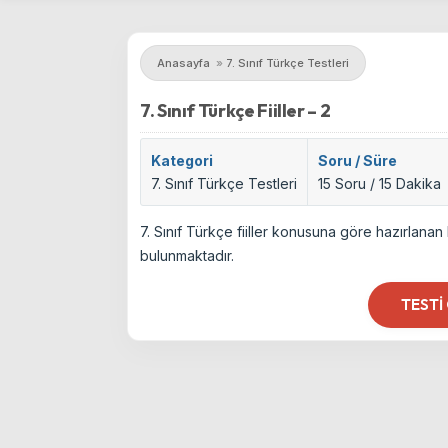
Anasayfa
»
7. Sınıf Türkçe Testleri
7. Sınıf Türkçe Fiiller – 2
Kategori
Soru / Süre
7. Sınıf Türkçe Testleri
15 Soru / 15 Dakika
7. Sınıf Türkçe fiiller konusuna göre hazırlanan
bulunmaktadır.
TESTI