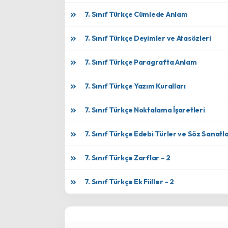
7. Sınıf Türkçe Cümlede Anlam
7. Sınıf Türkçe Deyimler ve Atasözleri
7. Sınıf Türkçe Paragrafta Anlam
7. Sınıf Türkçe Yazım Kuralları
7. Sınıf Türkçe Noktalama İşaretleri
7. Sınıf Türkçe Edebi Türler ve Söz Sanatla
7. Sınıf Türkçe Zarflar – 2
7. Sınıf Türkçe Ek Fiiller – 2