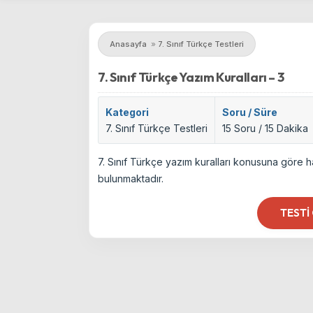
Anasayfa
»
7. Sınıf Türkçe Testleri
7. Sınıf Türkçe Yazım Kuralları – 3
Kategori
Soru / Süre
7. Sınıf Türkçe Testleri
15 Soru / 15 Dakika
7. Sınıf Türkçe yazım kuralları konusuna göre h
bulunmaktadır.
TESTI