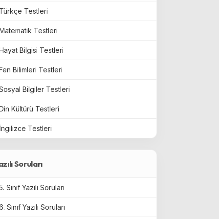
Türkçe Testleri
Matematik Testleri
Hayat Bilgisi Testleri
Fen Bilimleri Testleri
Sosyal Bilgiler Testleri
Din Kültürü Testleri
İngilizce Testleri
azılı Soruları
5. Sınıf Yazılı Soruları
6. Sınıf Yazılı Soruları