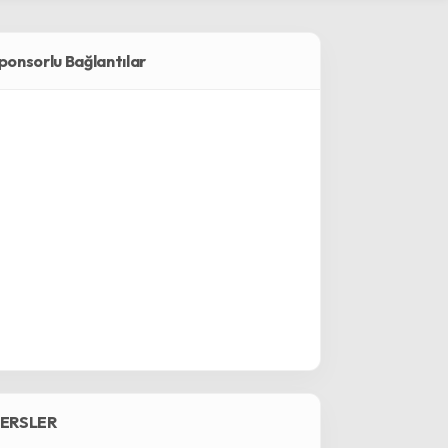
ponsorlu Bağlantılar
ERSLER