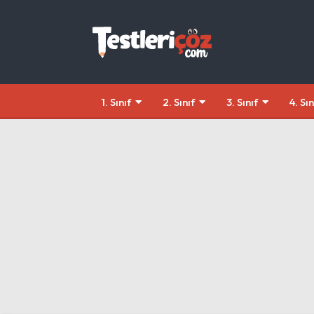
1. Sınıf
2. Sınıf
3. Sınıf
4. Sın