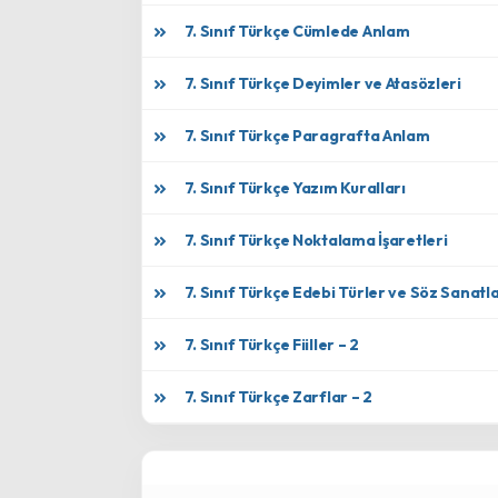
7. Sınıf Türkçe Cümlede Anlam
7. Sınıf Türkçe Deyimler ve Atasözleri
7. Sınıf Türkçe Paragrafta Anlam
7. Sınıf Türkçe Yazım Kuralları
7. Sınıf Türkçe Noktalama İşaretleri
7. Sınıf Türkçe Edebi Türler ve Söz Sanatla
7. Sınıf Türkçe Fiiller – 2
7. Sınıf Türkçe Zarflar – 2