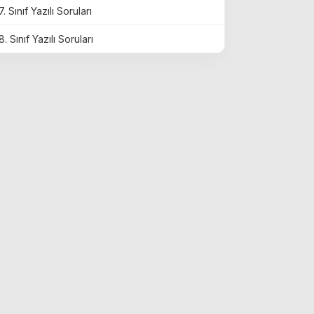
7. Sınıf Yazılı Soruları
8. Sınıf Yazılı Soruları