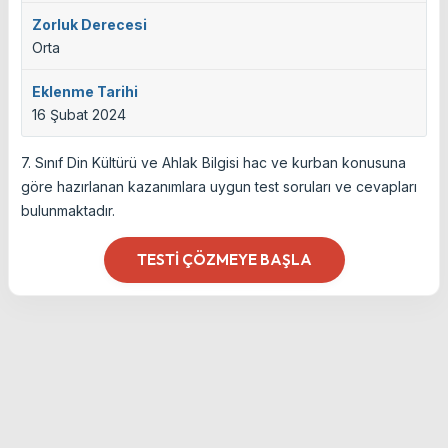
Zorluk Derecesi
Orta
Eklenme Tarihi
16 Şubat 2024
7. Sınıf Din Kültürü ve Ahlak Bilgisi hac ve kurban konusuna
göre hazırlanan kazanımlara uygun test soruları ve cevapları
bulunmaktadır.
TESTI ÇÖZMEYE BAŞLA