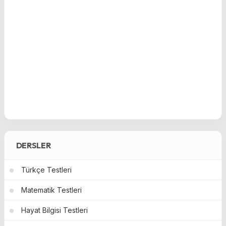
DERSLER
Türkçe Testleri
Matematik Testleri
Hayat Bilgisi Testleri