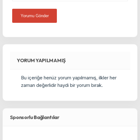
YORUM YAPILMAMIŞ
Bu içeriğe henüz yorum yapılmamış, ilkler her
zaman değerlidir haydi bir yorum bırak.
Sponsorlu Bağlantılar