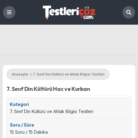
Anasayfa
»
7. Sınıf Din Kültürü ve Ahlak Bilgisi Testleri
7. Sınıf Din Kültürü Hac ve Kurban
Kategori
7. Sınıf Din Kültürü ve Ahlak Bilgisi Testleri
Soru / Süre
15 Soru / 15 Dakika