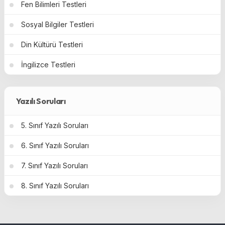
Fen Bilimleri Testleri
Sosyal Bilgiler Testleri
Din Kültürü Testleri
İngilizce Testleri
Yazılı Soruları
5. Sınıf Yazılı Soruları
6. Sınıf Yazılı Soruları
7. Sınıf Yazılı Soruları
8. Sınıf Yazılı Soruları