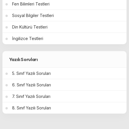
Fen Bilimleri Testleri
Sosyal Bilgiler Testleri
Din Kültürü Testleri
İngilizce Testleri
Yazılı Soruları
5. Sınıf Yazılı Soruları
6. Sınıf Yazılı Soruları
7. Sınıf Yazılı Soruları
8. Sınıf Yazılı Soruları