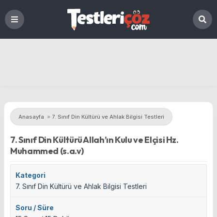
Anasayfa
»
7. Sınıf Din Kültürü ve Ahlak Bilgisi Testleri
7. Sınıf Din Kültürü Allah’ın Kulu ve Elçisi Hz.
Muhammed (s.a.v)
Kategori
7. Sınıf Din Kültürü ve Ahlak Bilgisi Testleri
Soru / Süre