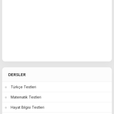
DERSLER
Türkçe Testleri
Matematik Testleri
Hayat Bilgisi Testleri