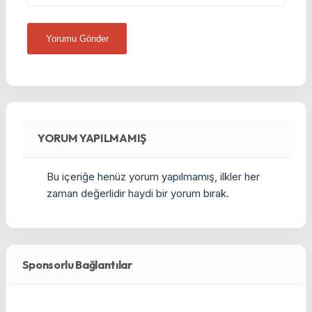
YORUM YAPILMAMIŞ
Bu içeriğe henüz yorum yapılmamış, ilkler her
zaman değerlidir haydi bir yorum bırak.
Sponsorlu Bağlantılar