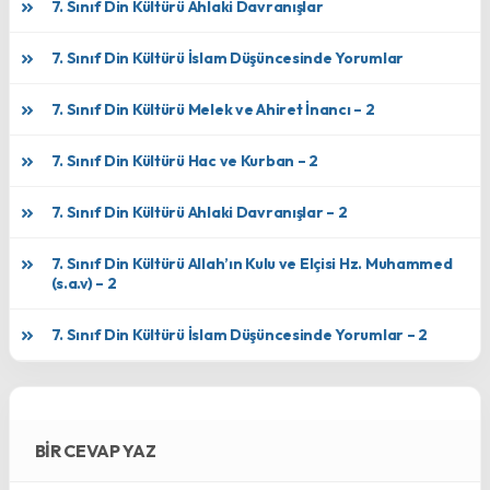
7. Sınıf Din Kültürü Ahlaki Davranışlar
7. Sınıf Din Kültürü İslam Düşüncesinde Yorumlar
7. Sınıf Din Kültürü Melek ve Ahiret İnancı – 2
7. Sınıf Din Kültürü Hac ve Kurban – 2
7. Sınıf Din Kültürü Ahlaki Davranışlar – 2
7. Sınıf Din Kültürü Allah’ın Kulu ve Elçisi Hz. Muhammed
(s.a.v) – 2
7. Sınıf Din Kültürü İslam Düşüncesinde Yorumlar – 2
BIR CEVAP YAZ