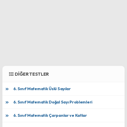
DİĞER TESTLER
6. Sınıf Matematik Üslü Sayılar
6. Sınıf Matematik Doğal Sayı Problemleri
6. Sınıf Matematik Çarpanlar ve Katlar