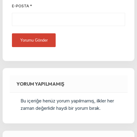
E-POSTA
*
YORUM YAPILMAMIŞ
Bu içeriğe henüz yorum yapılmamış, ilkler her
zaman değerlidir haydi bir yorum bırak.