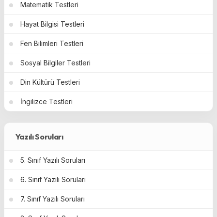
Matematik Testleri
Hayat Bilgisi Testleri
Fen Bilimleri Testleri
Sosyal Bilgiler Testleri
Din Kültürü Testleri
İngilizce Testleri
Yazılı Soruları
5. Sınıf Yazılı Soruları
6. Sınıf Yazılı Soruları
7. Sınıf Yazılı Soruları