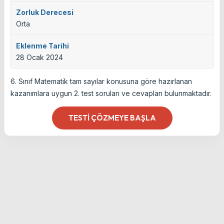
Zorluk Derecesi
Orta
Eklenme Tarihi
28 Ocak 2024
6. Sınıf Matematik tam sayılar konusuna göre hazırlanan
kazanımlara uygun 2. test soruları ve cevapları bulunmaktadır.
TESTI ÇÖZMEYE BAŞLA