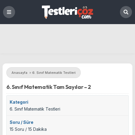
Anasayfa
»
6. Sınıf Matematik Testleri
6. Sınıf Matematik Tam Sayılar – 2
Kategori
6. Sınıf Matematik Testleri
Soru / Süre
15 Soru / 15 Dakika