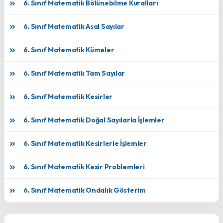
6. Sınıf Matematik Bölünebilme Kuralları
6. Sınıf Matematik Asal Sayılar
6. Sınıf Matematik Kümeler
6. Sınıf Matematik Tam Sayılar
6. Sınıf Matematik Kesirler
6. Sınıf Matematik Doğal Sayılarla İşlemler
6. Sınıf Matematik Kesirlerle İşlemler
6. Sınıf Matematik Kesir Problemleri
6. Sınıf Matematik Ondalık Gösterim