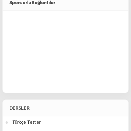
Sponsorlu Bağlantılar
DERSLER
Türkçe Testleri