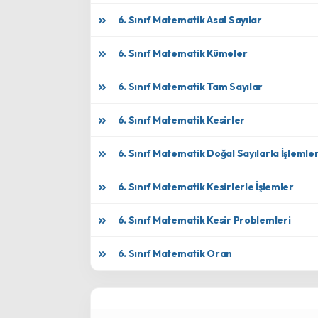
6. Sınıf Matematik Asal Sayılar
6. Sınıf Matematik Kümeler
6. Sınıf Matematik Tam Sayılar
6. Sınıf Matematik Kesirler
6. Sınıf Matematik Doğal Sayılarla İşlemle
6. Sınıf Matematik Kesirlerle İşlemler
6. Sınıf Matematik Kesir Problemleri
6. Sınıf Matematik Oran