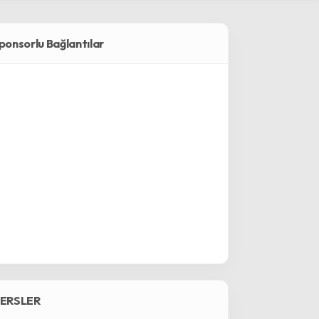
ponsorlu Bağlantılar
ERSLER