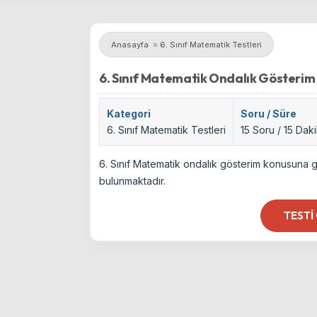
Anasayfa
»
6. Sınıf Matematik Testleri
6. Sınıf Matematik Ondalık Gösterim
Kategori
Soru / Süre
6. Sınıf Matematik Testleri
15 Soru / 15 Dak
6. Sınıf Matematik ondalık gösterim konusuna g
bulunmaktadır.
TESTI