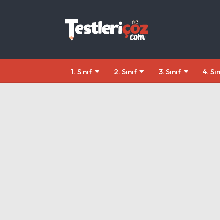
1. Sınıf
2. Sınıf
3. Sınıf
4. Sın