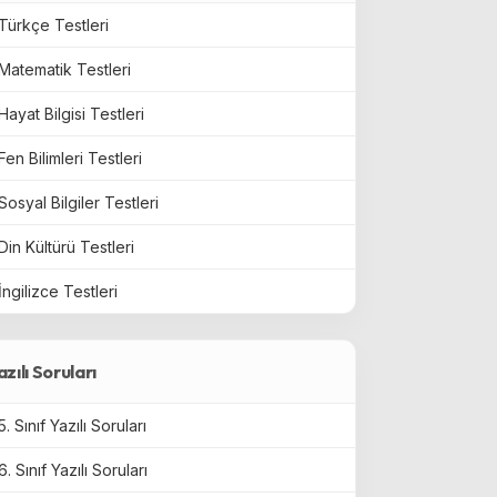
Türkçe Testleri
Matematik Testleri
Hayat Bilgisi Testleri
Fen Bilimleri Testleri
Sosyal Bilgiler Testleri
Din Kültürü Testleri
İngilizce Testleri
azılı Soruları
5. Sınıf Yazılı Soruları
6. Sınıf Yazılı Soruları