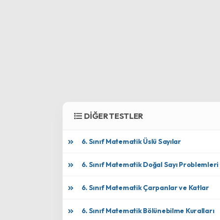
DİĞER TESTLER
6. Sınıf Matematik Üslü Sayılar
6. Sınıf Matematik Doğal Sayı Problemleri
6. Sınıf Matematik Çarpanlar ve Katlar
6. Sınıf Matematik Bölünebilme Kuralları