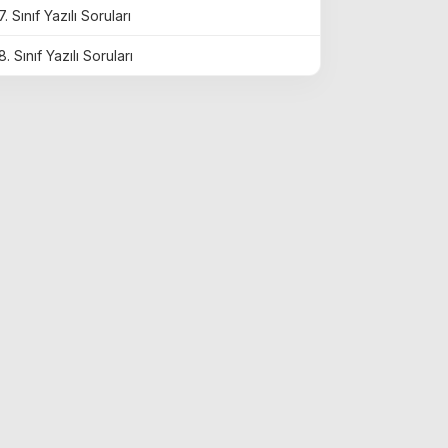
7. Sınıf Yazılı Soruları
8. Sınıf Yazılı Soruları