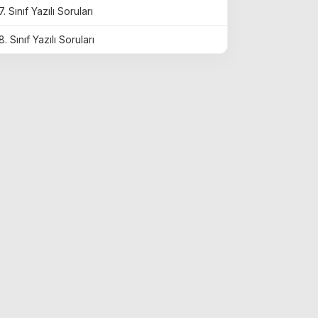
7. Sınıf Yazılı Soruları
8. Sınıf Yazılı Soruları