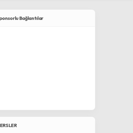
ponsorlu Bağlantılar
ERSLER