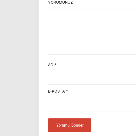
YORUMUNUZ
AD
*
E-POSTA
*