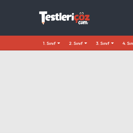
1. Sınıf
2. Sınıf
3. Sınıf
4. Sın