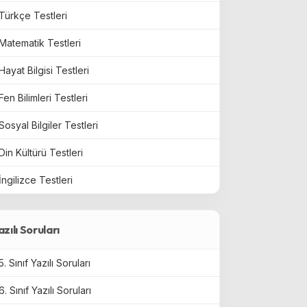
Türkçe Testleri
Matematik Testleri
Hayat Bilgisi Testleri
Fen Bilimleri Testleri
Sosyal Bilgiler Testleri
Din Kültürü Testleri
İngilizce Testleri
azılı Soruları
5. Sınıf Yazılı Soruları
6. Sınıf Yazılı Soruları