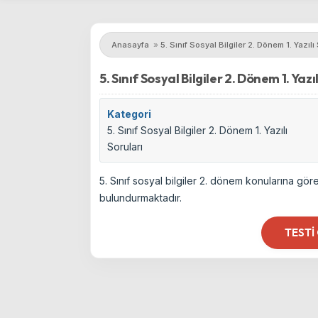
Anasayfa
»
5. Sınıf Sosyal Bilgiler 2. Dönem 1. Yazılı
5. Sınıf Sosyal Bilgiler 2. Dönem 1. Yazılı
Kategori
5. Sınıf Sosyal Bilgiler 2. Dönem 1. Yazılı
Soruları
5. Sınıf sosyal bilgiler 2. dönem konularına göre 
bulundurmaktadır.
TESTI