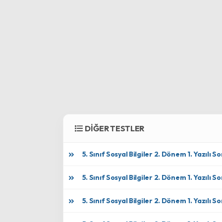
DİĞER TESTLER
5. Sınıf Sosyal Bilgiler 2. Dönem 1. Yazılı Soru
5. Sınıf Sosyal Bilgiler 2. Dönem 1. Yazılı Sor
5. Sınıf Sosyal Bilgiler 2. Dönem 1. Yazılı Sor