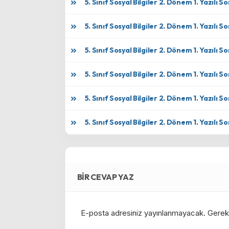
5. Sınıf Sosyal Bilgiler 2. Dönem 1. Yazılı Sor
5. Sınıf Sosyal Bilgiler 2. Dönem 1. Yazılı Sor
5. Sınıf Sosyal Bilgiler 2. Dönem 1. Yazılı Sor
5. Sınıf Sosyal Bilgiler 2. Dönem 1. Yazılı Sor
5. Sınıf Sosyal Bilgiler 2. Dönem 1. Yazılı Sor
5. Sınıf Sosyal Bilgiler 2. Dönem 1. Yazılı Sor
BIR CEVAP YAZ
E-posta adresiniz yayınlanmayacak.
Gerekl