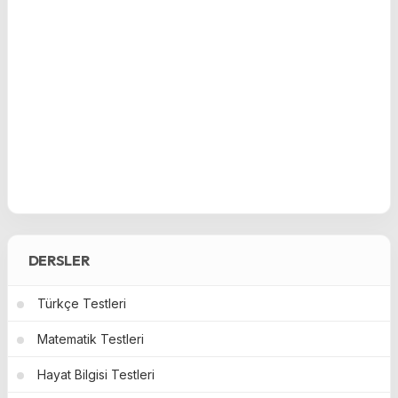
DERSLER
Türkçe Testleri
Matematik Testleri
Hayat Bilgisi Testleri