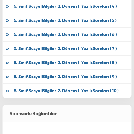
5. Sınıf Sosyal Bilgiler 2. Dönem 1. Yazılı Soruları ( 4 )
5. Sınıf Sosyal Bilgiler 2. Dönem 1. Yazılı Soruları ( 5 )
5. Sınıf Sosyal Bilgiler 2. Dönem 1. Yazılı Soruları ( 6 )
5. Sınıf Sosyal Bilgiler 2. Dönem 1. Yazılı Soruları ( 7 )
5. Sınıf Sosyal Bilgiler 2. Dönem 1. Yazılı Soruları ( 8 )
5. Sınıf Sosyal Bilgiler 2. Dönem 1. Yazılı Soruları ( 9 )
5. Sınıf Sosyal Bilgiler 2. Dönem 1. Yazılı Soruları ( 10 )
Sponsorlu Bağlantılar