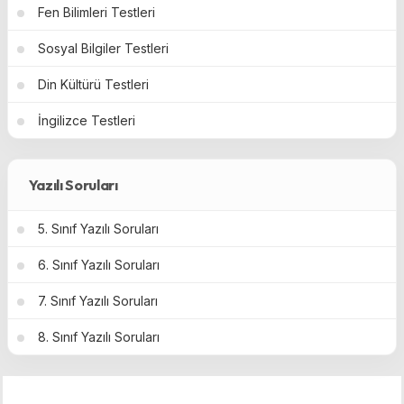
Fen Bilimleri Testleri
Sosyal Bilgiler Testleri
Din Kültürü Testleri
İngilizce Testleri
Yazılı Soruları
5. Sınıf Yazılı Soruları
6. Sınıf Yazılı Soruları
7. Sınıf Yazılı Soruları
8. Sınıf Yazılı Soruları