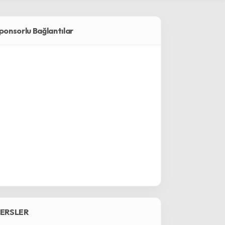
ponsorlu Bağlantılar
ERSLER