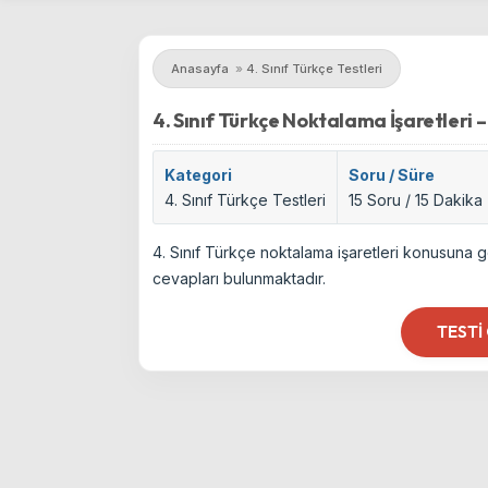
Anasayfa
»
4. Sınıf Türkçe Testleri
4. Sınıf Türkçe Noktalama İşaretleri –
Kategori
Soru / Süre
4. Sınıf Türkçe Testleri
15 Soru / 15 Dakika
4. Sınıf Türkçe noktalama işaretleri konusuna g
cevapları bulunmaktadır.
TESTI