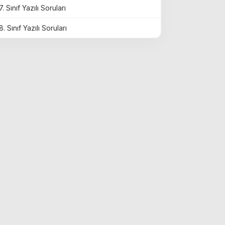
7. Sınıf Yazılı Soruları
8. Sınıf Yazılı Soruları