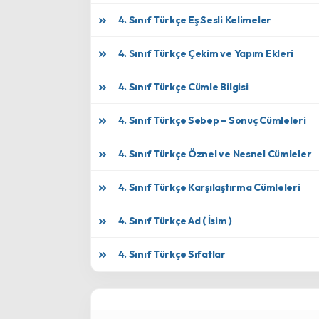
4. Sınıf Türkçe Eş Sesli Kelimeler
4. Sınıf Türkçe Çekim ve Yapım Ekleri
4. Sınıf Türkçe Cümle Bilgisi
4. Sınıf Türkçe Sebep – Sonuç Cümleleri
4. Sınıf Türkçe Öznel ve Nesnel Cümleler
4. Sınıf Türkçe Karşılaştırma Cümleleri
4. Sınıf Türkçe Ad ( İsim )
4. Sınıf Türkçe Sıfatlar