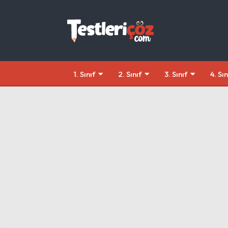
1. Sınıf
2. Sınıf
3. Sınıf
4. Sın