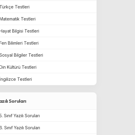
Türkçe Testleri
Matematik Testleri
Hayat Bilgisi Testleri
Fen Bilimleri Testleri
Sosyal Bilgiler Testleri
Din Kültürü Testleri
İngilizce Testleri
azılı Soruları
5. Sınıf Yazılı Soruları
6. Sınıf Yazılı Soruları