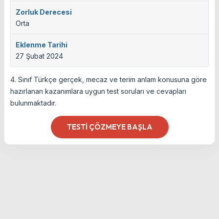
Zorluk Derecesi
Orta
Eklenme Tarihi
27 Şubat 2024
4. Sınıf Türkçe gerçek, mecaz ve terim anlam konusuna göre
hazırlanan kazanımlara uygun test soruları ve cevapları
bulunmaktadır.
TESTI ÇÖZMEYE BAŞLA