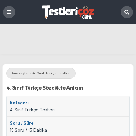
Anasayfa
»
4. Sınıf Türkçe Testleri
4. Sınıf Türkçe Sözcükte Anlam
Kategori
4. Sınıf Türkçe Testleri
Soru / Süre
15 Soru / 15 Dakika