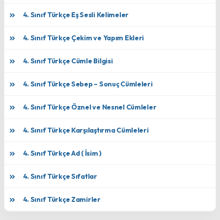
4. Sınıf Türkçe Eş Sesli Kelimeler
4. Sınıf Türkçe Çekim ve Yapım Ekleri
4. Sınıf Türkçe Cümle Bilgisi
4. Sınıf Türkçe Sebep – Sonuç Cümleleri
4. Sınıf Türkçe Öznel ve Nesnel Cümleler
4. Sınıf Türkçe Karşılaştırma Cümleleri
4. Sınıf Türkçe Ad ( İsim )
4. Sınıf Türkçe Sıfatlar
4. Sınıf Türkçe Zamirler