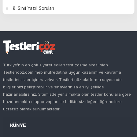
8. Sınıf Yazılı Soruları
Türkiye’nin en çok ziyaret edilen test çözme sitesi olan
Testlericoz.com meb müfredatına uygun kazanım ve kavrama
testlerini sizler için hazırlıyor. Testleri çöz platformu sayesinde
bilgilerinizi pekiştirebilir ve sınavlarınıza en iyi şekilde
hazırlanabilirsiniz. Sitemizde yer almakta olan testler konulara göre
hazırlanmakta olup cevapları ile birlikte siz değerli öğrencilere
ücretsiz olarak sunulmaktadır.
KÜNYE