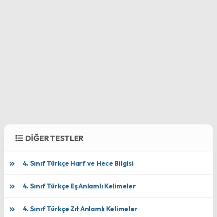
DİĞER TESTLER
4. Sınıf Türkçe Harf ve Hece Bilgisi
4. Sınıf Türkçe Eş Anlamlı Kelimeler
4. Sınıf Türkçe Zıt Anlamlı Kelimeler