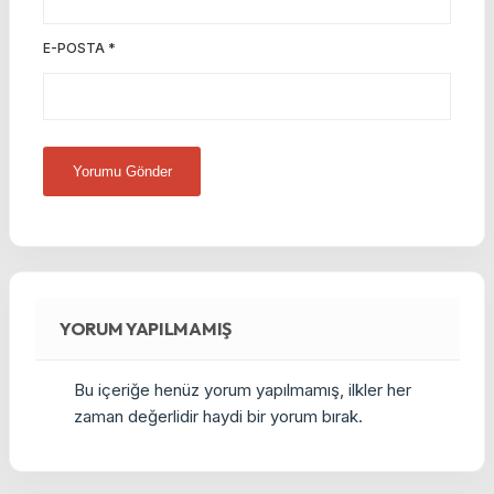
E-POSTA
*
YORUM YAPILMAMIŞ
Bu içeriğe henüz yorum yapılmamış, ilkler her
zaman değerlidir haydi bir yorum bırak.