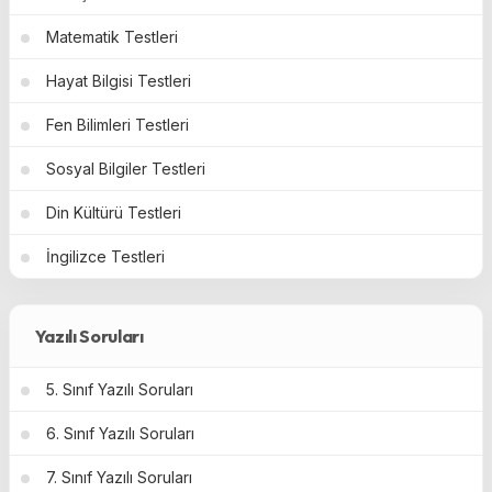
Matematik Testleri
Hayat Bilgisi Testleri
Fen Bilimleri Testleri
Sosyal Bilgiler Testleri
Din Kültürü Testleri
İngilizce Testleri
Yazılı Soruları
5. Sınıf Yazılı Soruları
6. Sınıf Yazılı Soruları
7. Sınıf Yazılı Soruları