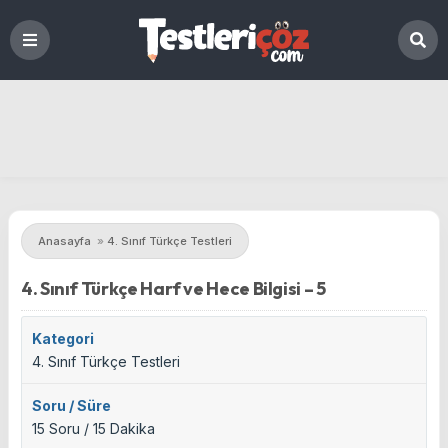
Anasayfa
»
4. Sınıf Türkçe Testleri
4. Sınıf Türkçe Harf ve Hece Bilgisi – 5
Kategori
4. Sınıf Türkçe Testleri
Soru / Süre
15 Soru / 15 Dakika