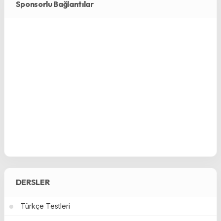
Sponsorlu Bağlantılar
DERSLER
Türkçe Testleri