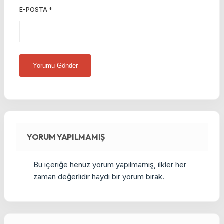
E-POSTA
*
YORUM YAPILMAMIŞ
Bu içeriğe henüz yorum yapılmamış, ilkler her
zaman değerlidir haydi bir yorum bırak.