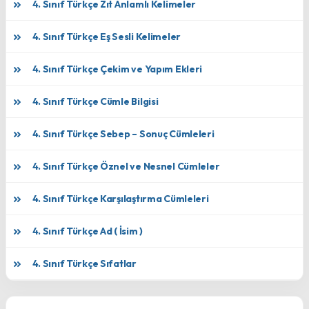
4. Sınıf Türkçe Zıt Anlamlı Kelimeler
4. Sınıf Türkçe Eş Sesli Kelimeler
4. Sınıf Türkçe Çekim ve Yapım Ekleri
4. Sınıf Türkçe Cümle Bilgisi
4. Sınıf Türkçe Sebep – Sonuç Cümleleri
4. Sınıf Türkçe Öznel ve Nesnel Cümleler
4. Sınıf Türkçe Karşılaştırma Cümleleri
4. Sınıf Türkçe Ad ( İsim )
4. Sınıf Türkçe Sıfatlar