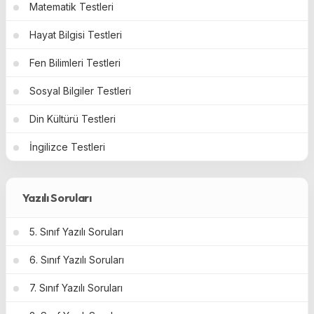
Matematik Testleri
Hayat Bilgisi Testleri
Fen Bilimleri Testleri
Sosyal Bilgiler Testleri
Din Kültürü Testleri
İngilizce Testleri
Yazılı Soruları
5. Sınıf Yazılı Soruları
6. Sınıf Yazılı Soruları
7. Sınıf Yazılı Soruları