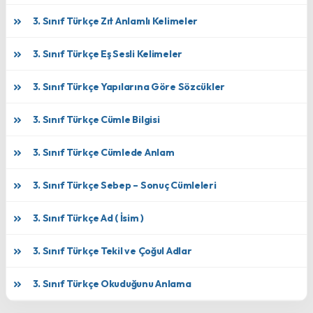
3. Sınıf Türkçe Zıt Anlamlı Kelimeler
3. Sınıf Türkçe Eş Sesli Kelimeler
3. Sınıf Türkçe Yapılarına Göre Sözcükler
3. Sınıf Türkçe Cümle Bilgisi
3. Sınıf Türkçe Cümlede Anlam
3. Sınıf Türkçe Sebep – Sonuç Cümleleri
3. Sınıf Türkçe Ad ( İsim )
3. Sınıf Türkçe Tekil ve Çoğul Adlar
3. Sınıf Türkçe Okuduğunu Anlama