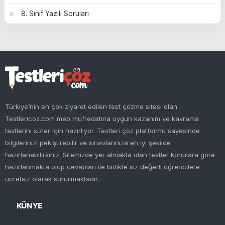
8. Sınıf Yazılı Soruları
Türkiye’nin en çok ziyaret edilen test çözme sitesi olan
Testlericoz.com meb müfredatına uygun kazanım ve kavrama
testlerini sizler için hazırlıyor. Testleri çöz platformu sayesinde
bilgilerinizi pekiştirebilir ve sınavlarınıza en iyi şekilde
hazırlanabilirsiniz. Sitemizde yer almakta olan testler konulara göre
hazırlanmakta olup cevapları ile birlikte siz değerli öğrencilere
ücretsiz olarak sunulmaktadır.
KÜNYE