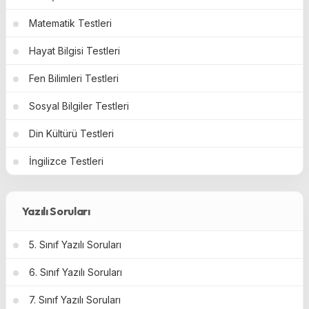
Matematik Testleri
Hayat Bilgisi Testleri
Fen Bilimleri Testleri
Sosyal Bilgiler Testleri
Din Kültürü Testleri
İngilizce Testleri
Yazılı Soruları
5. Sınıf Yazılı Soruları
6. Sınıf Yazılı Soruları
7. Sınıf Yazılı Soruları