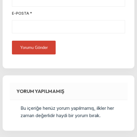
E-POSTA
*
YORUM YAPILMAMIŞ
Bu içeriğe henüz yorum yapılmamış, ilkler her
zaman değerlidir haydi bir yorum bırak.