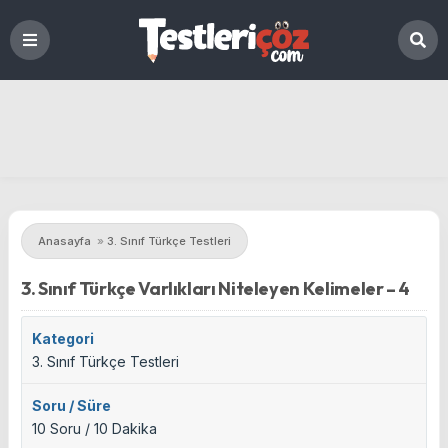
Anasayfa
»
3. Sınıf Türkçe Testleri
3. Sınıf Türkçe Varlıkları Niteleyen Kelimeler – 4
Kategori
3. Sınıf Türkçe Testleri
Soru / Süre
10 Soru / 10 Dakika