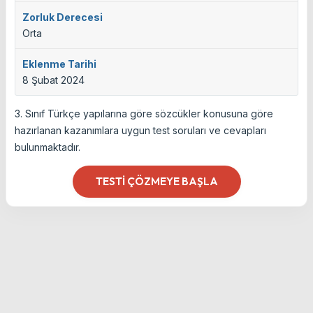
Zorluk Derecesi
Orta
Eklenme Tarihi
8 Şubat 2024
3. Sınıf Türkçe yapılarına göre sözcükler konusuna göre
hazırlanan kazanımlara uygun test soruları ve cevapları
bulunmaktadır.
TESTI ÇÖZMEYE BAŞLA