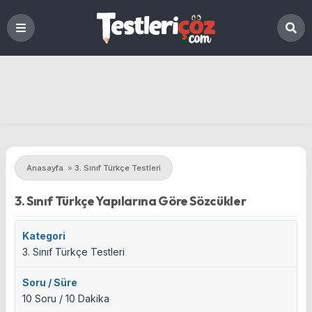
Anasayfa
»
3. Sınıf Türkçe Testleri
3. Sınıf Türkçe Yapılarına Göre Sözcükler
Kategori
3. Sınıf Türkçe Testleri
Soru / Süre
10 Soru / 10 Dakika