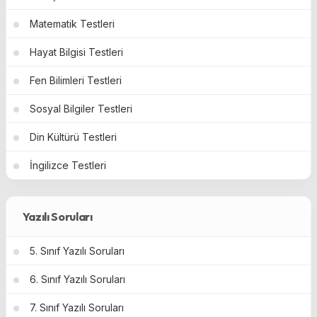
Matematik Testleri
Hayat Bilgisi Testleri
Fen Bilimleri Testleri
Sosyal Bilgiler Testleri
Din Kültürü Testleri
İngilizce Testleri
Yazılı Soruları
5. Sınıf Yazılı Soruları
6. Sınıf Yazılı Soruları
7. Sınıf Yazılı Soruları