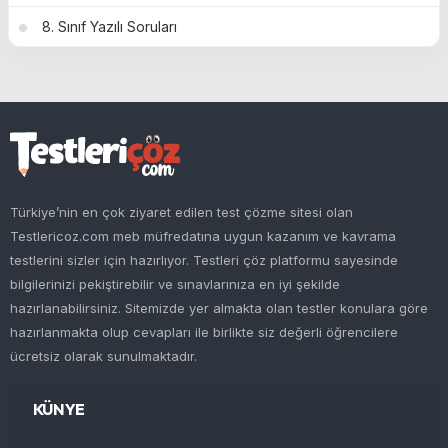
8. Sınıf Yazılı Soruları
Türkiye’nin en çok ziyaret edilen test çözme sitesi olan
Testlericoz.com meb müfredatına uygun kazanım ve kavrama
testlerini sizler için hazırlıyor. Testleri çöz platformu sayesinde
bilgilerinizi pekiştirebilir ve sınavlarınıza en iyi şekilde
hazırlanabilirsiniz. Sitemizde yer almakta olan testler konulara göre
hazırlanmakta olup cevapları ile birlikte siz değerli öğrencilere
ücretsiz olarak sunulmaktadır.
KÜNYE