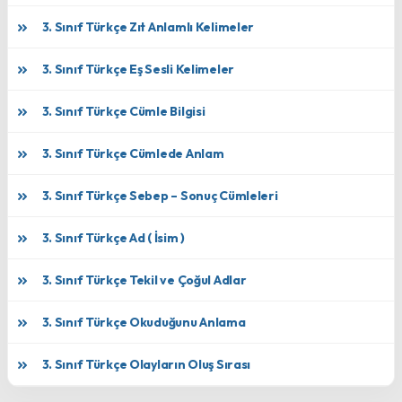
3. Sınıf Türkçe Zıt Anlamlı Kelimeler
3. Sınıf Türkçe Eş Sesli Kelimeler
3. Sınıf Türkçe Cümle Bilgisi
3. Sınıf Türkçe Cümlede Anlam
3. Sınıf Türkçe Sebep – Sonuç Cümleleri
3. Sınıf Türkçe Ad ( İsim )
3. Sınıf Türkçe Tekil ve Çoğul Adlar
3. Sınıf Türkçe Okuduğunu Anlama
3. Sınıf Türkçe Olayların Oluş Sırası