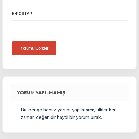
E-POSTA
*
YORUM YAPILMAMIŞ
Bu içeriğe henüz yorum yapılmamış, ilkler her
zaman değerlidir haydi bir yorum bırak.