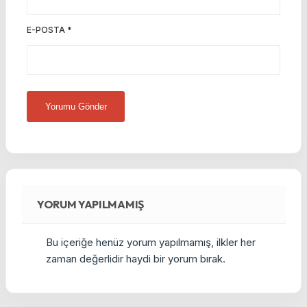
E-POSTA
*
YORUM YAPILMAMIŞ
Bu içeriğe henüz yorum yapılmamış, ilkler her
zaman değerlidir haydi bir yorum bırak.