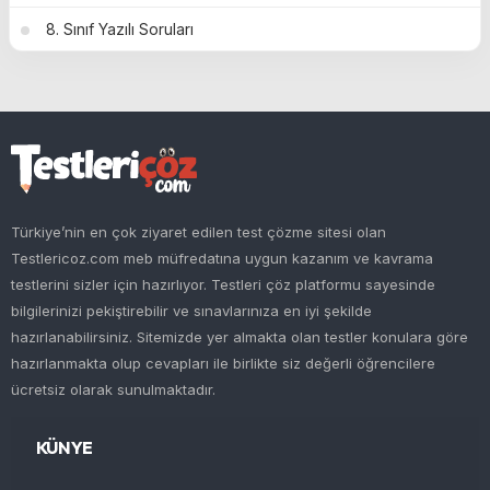
8. Sınıf Yazılı Soruları
Türkiye’nin en çok ziyaret edilen test çözme sitesi olan
Testlericoz.com meb müfredatına uygun kazanım ve kavrama
testlerini sizler için hazırlıyor. Testleri çöz platformu sayesinde
bilgilerinizi pekiştirebilir ve sınavlarınıza en iyi şekilde
hazırlanabilirsiniz. Sitemizde yer almakta olan testler konulara göre
hazırlanmakta olup cevapları ile birlikte siz değerli öğrencilere
ücretsiz olarak sunulmaktadır.
KÜNYE