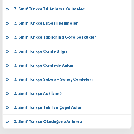
3. Sınıf Türkçe Zıt Anlamlı Kelimeler
3. Sınıf Türkçe Eş Sesli Kelimeler
3. Sınıf Türkçe Yapılarına Göre Sözcükler
3. Sınıf Türkçe Cümle Bilgisi
3. Sınıf Türkçe Cümlede Anlam
3. Sınıf Türkçe Sebep – Sonuç Cümleleri
3. Sınıf Türkçe Ad ( İsim )
3. Sınıf Türkçe Tekil ve Çoğul Adlar
3. Sınıf Türkçe Okuduğunu Anlama