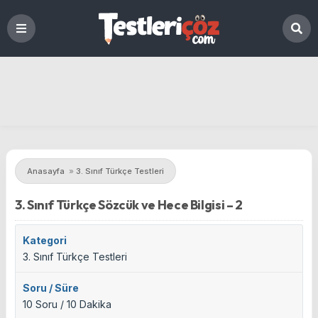
Anasayfa
»
3. Sınıf Türkçe Testleri
3. Sınıf Türkçe Sözcük ve Hece Bilgisi – 2
Kategori
3. Sınıf Türkçe Testleri
Soru / Süre
10 Soru / 10 Dakika