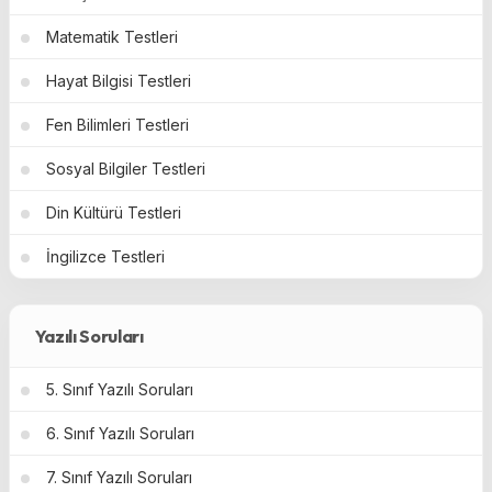
Matematik Testleri
Hayat Bilgisi Testleri
Fen Bilimleri Testleri
Sosyal Bilgiler Testleri
Din Kültürü Testleri
İngilizce Testleri
Yazılı Soruları
5. Sınıf Yazılı Soruları
6. Sınıf Yazılı Soruları
7. Sınıf Yazılı Soruları