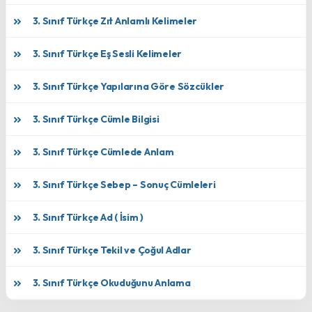
3. Sınıf Türkçe Zıt Anlamlı Kelimeler
3. Sınıf Türkçe Eş Sesli Kelimeler
3. Sınıf Türkçe Yapılarına Göre Sözcükler
3. Sınıf Türkçe Cümle Bilgisi
3. Sınıf Türkçe Cümlede Anlam
3. Sınıf Türkçe Sebep – Sonuç Cümleleri
3. Sınıf Türkçe Ad ( İsim )
3. Sınıf Türkçe Tekil ve Çoğul Adlar
3. Sınıf Türkçe Okuduğunu Anlama