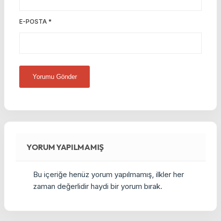
E-POSTA
*
YORUM YAPILMAMIŞ
Bu içeriğe henüz yorum yapılmamış, ilkler her
zaman değerlidir haydi bir yorum bırak.