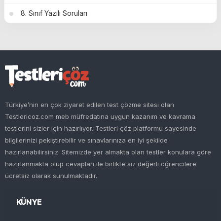
8. Sınıf Yazılı Soruları
Türkiye’nin en çok ziyaret edilen test çözme sitesi olan
Testlericoz.com meb müfredatına uygun kazanım ve kavrama
testlerini sizler için hazırlıyor. Testleri çöz platformu sayesinde
bilgilerinizi pekiştirebilir ve sınavlarınıza en iyi şekilde
hazırlanabilirsiniz. Sitemizde yer almakta olan testler konulara göre
hazırlanmakta olup cevapları ile birlikte siz değerli öğrencilere
ücretsiz olarak sunulmaktadır.
KÜNYE