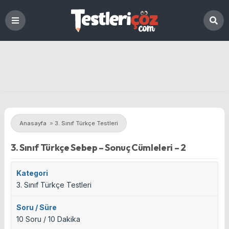
Anasayfa
»
3. Sınıf Türkçe Testleri
3. Sınıf Türkçe Sebep – Sonuç Cümleleri – 2
Kategori
3. Sınıf Türkçe Testleri
Soru / Süre
10 Soru / 10 Dakika