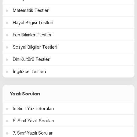
Matematik Testleri
Hayat Bilgisi Testleri
Fen Bilimleri Testleri
Sosyal Bilgiler Testleri
Din Kültürü Testleri
İngilizce Testleri
Yazılı Soruları
5. Sınıf Yazılı Soruları
6. Sınıf Yazılı Soruları
7. Sınıf Yazılı Soruları