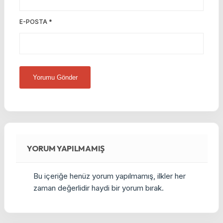
E-POSTA
*
YORUM YAPILMAMIŞ
Bu içeriğe henüz yorum yapılmamış, ilkler her
zaman değerlidir haydi bir yorum bırak.