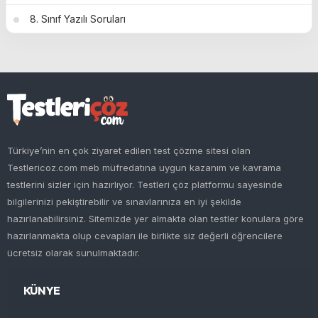
8. Sınıf Yazılı Soruları
Türkiye’nin en çok ziyaret edilen test çözme sitesi olan
Testlericoz.com meb müfredatına uygun kazanım ve kavrama
testlerini sizler için hazırlıyor. Testleri çöz platformu sayesinde
bilgilerinizi pekiştirebilir ve sınavlarınıza en iyi şekilde
hazırlanabilirsiniz. Sitemizde yer almakta olan testler konulara göre
hazırlanmakta olup cevapları ile birlikte siz değerli öğrencilere
ücretsiz olarak sunulmaktadır.
KÜNYE