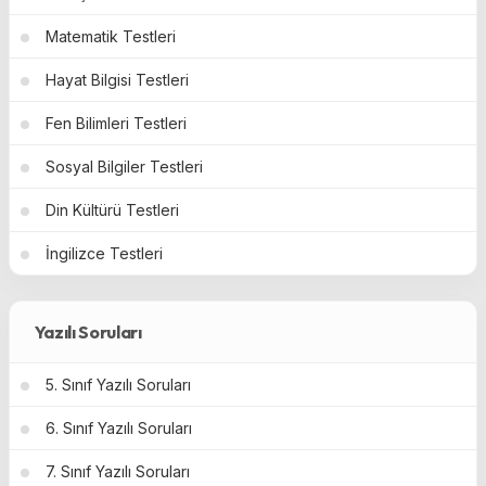
Matematik Testleri
Hayat Bilgisi Testleri
Fen Bilimleri Testleri
Sosyal Bilgiler Testleri
Din Kültürü Testleri
İngilizce Testleri
Yazılı Soruları
5. Sınıf Yazılı Soruları
6. Sınıf Yazılı Soruları
7. Sınıf Yazılı Soruları