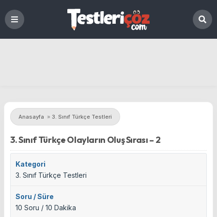
Anasayfa
»
3. Sınıf Türkçe Testleri
3. Sınıf Türkçe Olayların Oluş Sırası – 2
Kategori
3. Sınıf Türkçe Testleri
Soru / Süre
10 Soru / 10 Dakika