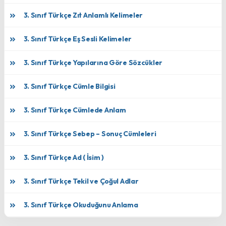
3. Sınıf Türkçe Zıt Anlamlı Kelimeler
3. Sınıf Türkçe Eş Sesli Kelimeler
3. Sınıf Türkçe Yapılarına Göre Sözcükler
3. Sınıf Türkçe Cümle Bilgisi
3. Sınıf Türkçe Cümlede Anlam
3. Sınıf Türkçe Sebep – Sonuç Cümleleri
3. Sınıf Türkçe Ad ( İsim )
3. Sınıf Türkçe Tekil ve Çoğul Adlar
3. Sınıf Türkçe Okuduğunu Anlama