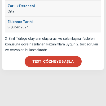
Zorluk Derecesi
Orta
Eklenme Tarihi
8 Şubat 2024
3. Sınıf Türkçe olayların oluş sırası ve selamlaşma ifadeleri
konusuna göre hazırlanan kazanımlara uygun 2. test soruları
ve cevapları bulunmaktadır.
TESTI ÇÖZMEYE BAŞLA