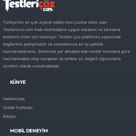
Türkiye’nin en çok ziyaret edilen test çözme sitesi olan
Testlericoz.com meb müfredatına uygun kazanım ve kavrama
testlerini sizler için hazırlıyor. Testleri çöz platformu sayesinde
bilgilerinizi pekiştirebilir ve sınavlarınıza en iyi şekilde
hazırlanabilirsiniz. Sitemizde yer almakta olan testler konulara göre
hazırlanmakta olup cevapları ile birlikte siz değerli öğrencilere
ücretsiz olarak sunulmaktadır.
KÜNYE
Hakkımızda
Gizlilik Politikası
İletişim
MOBİL DENEYİM