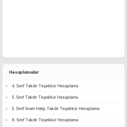
Hesaplamalar
4. Sınıf Takdir Teşekkür Hesaplama
5. Sınıf Takdir Teşekkür Hesaplama
5. Sınıf İmam Hatip Takdir Teşekkür Hesaplama
6. Sınıf Takdir Teşekkür Hesaplama