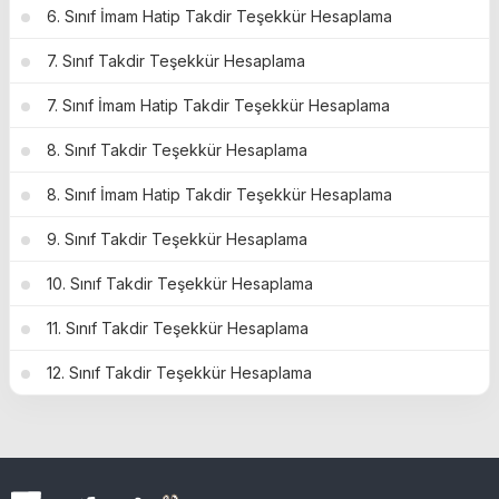
6. Sınıf İmam Hatip Takdir Teşekkür Hesaplama
7. Sınıf Takdir Teşekkür Hesaplama
7. Sınıf İmam Hatip Takdir Teşekkür Hesaplama
8. Sınıf Takdir Teşekkür Hesaplama
8. Sınıf İmam Hatip Takdir Teşekkür Hesaplama
9. Sınıf Takdir Teşekkür Hesaplama
10. Sınıf Takdir Teşekkür Hesaplama
11. Sınıf Takdir Teşekkür Hesaplama
12. Sınıf Takdir Teşekkür Hesaplama