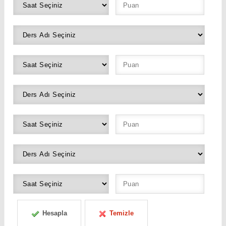
Hesapla
Temizle