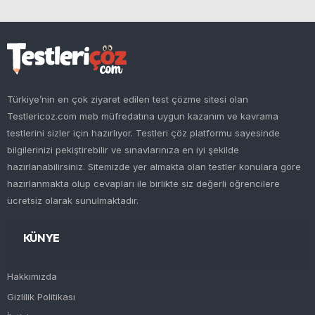
Türkiye’nin en çok ziyaret edilen test çözme sitesi olan
Testlericoz.com meb müfredatına uygun kazanım ve kavrama
testlerini sizler için hazırlıyor. Testleri çöz platformu sayesinde
bilgilerinizi pekiştirebilir ve sınavlarınıza en iyi şekilde
hazırlanabilirsiniz. Sitemizde yer almakta olan testler konulara göre
hazırlanmakta olup cevapları ile birlikte siz değerli öğrencilere
ücretsiz olarak sunulmaktadır.
KÜNYE
Hakkımızda
Gizlilik Politikası