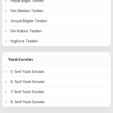
Hayat Bilgisi Testleri
Fen Bilimleri Testleri
Sosyal Bilgiler Testleri
Din Kültürü Testleri
İngilizce Testleri
Yazılı Soruları
5. Sınıf Yazılı Soruları
6. Sınıf Yazılı Soruları
7. Sınıf Yazılı Soruları
8. Sınıf Yazılı Soruları