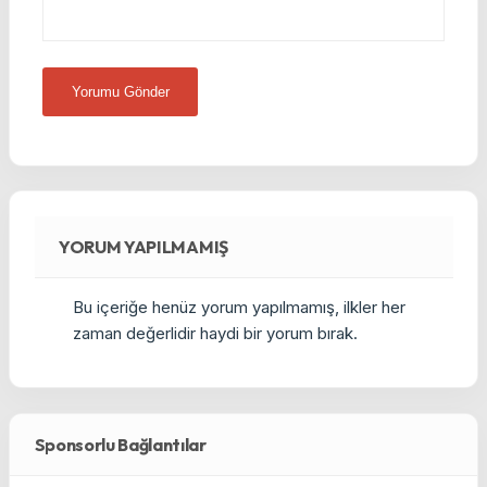
YORUM YAPILMAMIŞ
Bu içeriğe henüz yorum yapılmamış, ilkler her
zaman değerlidir haydi bir yorum bırak.
Sponsorlu Bağlantılar