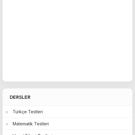
DERSLER
Türkçe Testleri
Matematik Testleri