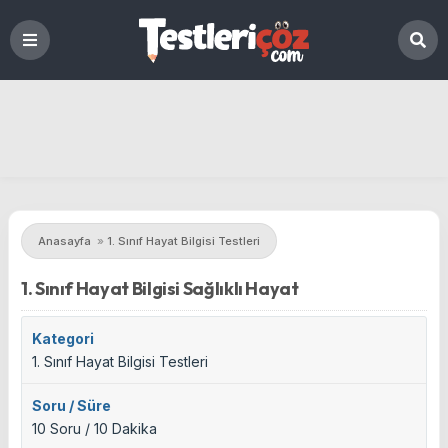
Anasayfa
»
1. Sınıf Hayat Bilgisi Testleri
1. Sınıf Hayat Bilgisi Sağlıklı Hayat
Kategori
1. Sınıf Hayat Bilgisi Testleri
Soru / Süre
10 Soru / 10 Dakika