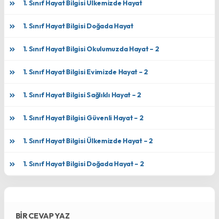
1. Sınıf Hayat Bilgisi Ülkemizde Hayat
1. Sınıf Hayat Bilgisi Doğada Hayat
1. Sınıf Hayat Bilgisi Okulumuzda Hayat – 2
1. Sınıf Hayat Bilgisi Evimizde Hayat – 2
1. Sınıf Hayat Bilgisi Sağlıklı Hayat – 2
1. Sınıf Hayat Bilgisi Güvenli Hayat – 2
1. Sınıf Hayat Bilgisi Ülkemizde Hayat – 2
1. Sınıf Hayat Bilgisi Doğada Hayat – 2
BIR CEVAP YAZ