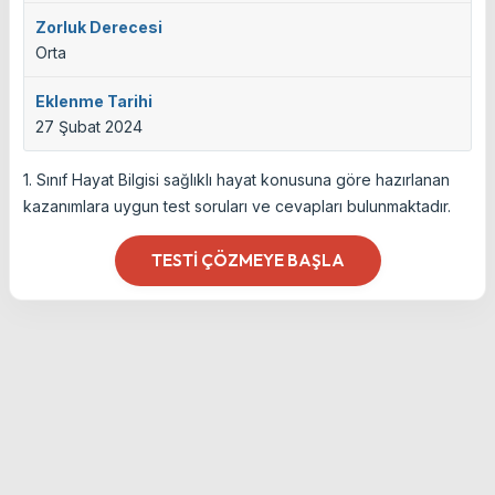
Zorluk Derecesi
Orta
Eklenme Tarihi
27 Şubat 2024
1. Sınıf Hayat Bilgisi sağlıklı hayat konusuna göre hazırlanan
kazanımlara uygun test soruları ve cevapları bulunmaktadır.
TESTI ÇÖZMEYE BAŞLA