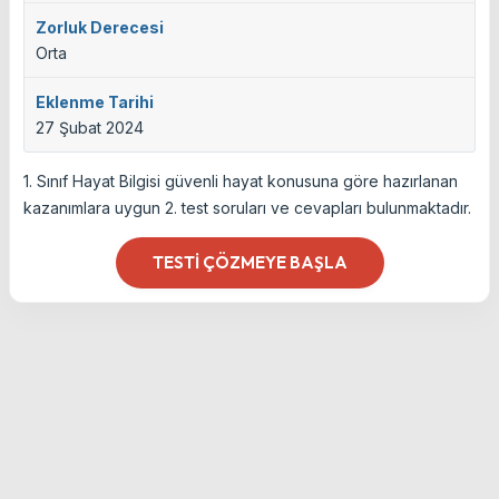
Zorluk Derecesi
Orta
Eklenme Tarihi
27 Şubat 2024
1. Sınıf Hayat Bilgisi güvenli hayat konusuna göre hazırlanan
kazanımlara uygun 2. test soruları ve cevapları bulunmaktadır.
TESTI ÇÖZMEYE BAŞLA