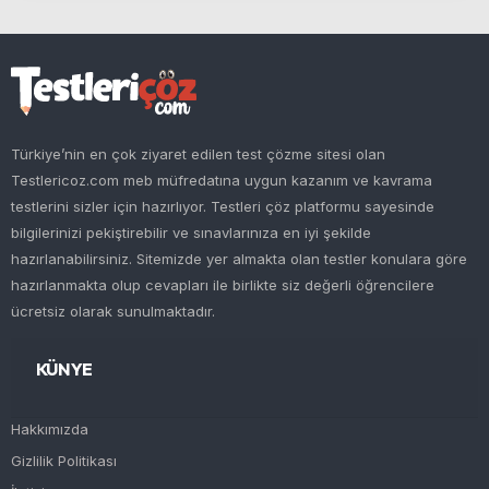
Türkiye’nin en çok ziyaret edilen test çözme sitesi olan
Testlericoz.com meb müfredatına uygun kazanım ve kavrama
testlerini sizler için hazırlıyor. Testleri çöz platformu sayesinde
bilgilerinizi pekiştirebilir ve sınavlarınıza en iyi şekilde
hazırlanabilirsiniz. Sitemizde yer almakta olan testler konulara göre
hazırlanmakta olup cevapları ile birlikte siz değerli öğrencilere
ücretsiz olarak sunulmaktadır.
KÜNYE
Hakkımızda
Gizlilik Politikası