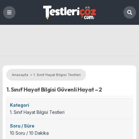
Anasayfa
»
1. Sınıf Hayat Bilgisi Testleri
1. Sınıf Hayat Bilgisi Güvenli Hayat – 2
Kategori
1. Sınıf Hayat Bilgisi Testleri
Soru / Süre
10 Soru / 10 Dakika