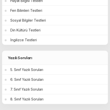
Hayat Bilgisi Testleri
Fen Bilimleri Testleri
Sosyal Bilgiler Testleri
Din Kültürü Testleri
İngilizce Testleri
Yazılı Soruları
5. Sınıf Yazılı Soruları
6. Sınıf Yazılı Soruları
7. Sınıf Yazılı Soruları
8. Sınıf Yazılı Soruları