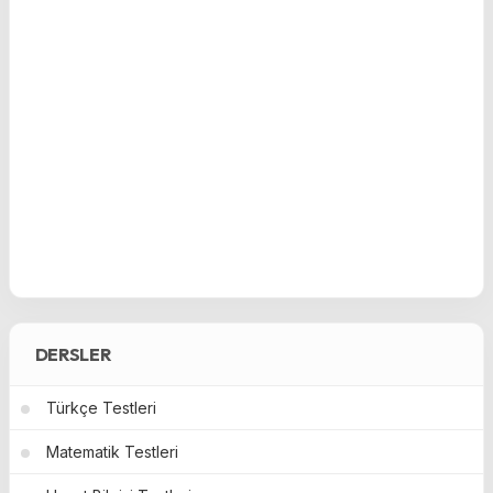
DERSLER
Türkçe Testleri
Matematik Testleri