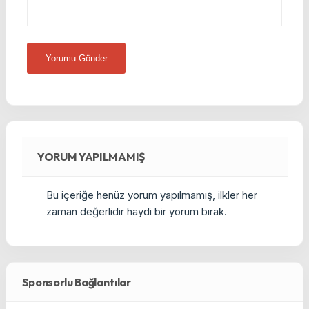
YORUM YAPILMAMIŞ
Bu içeriğe henüz yorum yapılmamış, ilkler her
zaman değerlidir haydi bir yorum bırak.
Sponsorlu Bağlantılar