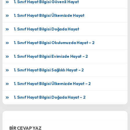
1. Sınıf Hayat Bilgisi Güvenli Hayat
1. Sınıf Hayat Bilgisi Ülkemizde Hayat
1. Sınıf Hayat Bilgisi Doğada Hayat
1. Sınıf Hayat Bilgisi Okulumuzda Hayat – 2
1. Sınıf Hayat Bilgisi Evimizde Hayat – 2
1. Sınıf Hayat Bilgisi Sağlıklı Hayat – 2
1. Sınıf Hayat Bilgisi Ülkemizde Hayat – 2
1. Sınıf Hayat Bilgisi Doğada Hayat – 2
BIR CEVAP YAZ