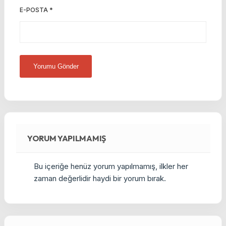
E-POSTA
*
YORUM YAPILMAMIŞ
Bu içeriğe henüz yorum yapılmamış, ilkler her
zaman değerlidir haydi bir yorum bırak.