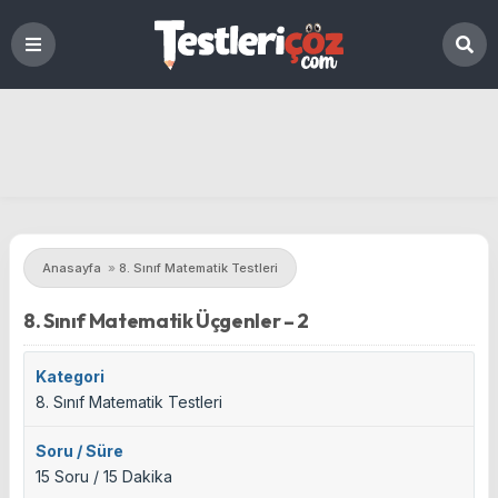
Anasayfa
»
8. Sınıf Matematik Testleri
8. Sınıf Matematik Üçgenler – 2
Kategori
8. Sınıf Matematik Testleri
Soru / Süre
15 Soru / 15 Dakika