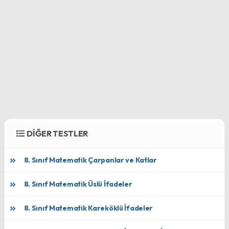
DİĞER TESTLER
8. Sınıf Matematik Çarpanlar ve Katlar
8. Sınıf Matematik Üslü İfadeler
8. Sınıf Matematik Kareköklü İfadeler