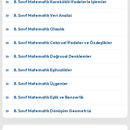
8. Sınıf Matematik Kareköklü İfadelerle İşlemler
8. Sınıf Matematik Veri Analizi
8. Sınıf Matematik Olasılık
8. Sınıf Matematik Cebirsel İfadeler ve Özdeşlikler
8. Sınıf Matematik Doğrusal Denklemler
8. Sınıf Matematik Eşitsizlikler
8. Sınıf Matematik Üçgenler
8. Sınıf Matematik Eşlik ve Benzerlik
8. Sınıf Matematik Dönüşüm Geometrisi