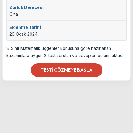
Zorluk Derecesi
Orta
Eklenme Tarihi
26 Ocak 2024
8. Sınıf Matematik üçgenler konusuna göre hazırlanan
kazanımlara uygun 2. test soruları ve cevapları bulunmaktadır.
TESTI ÇÖZMEYE BAŞLA