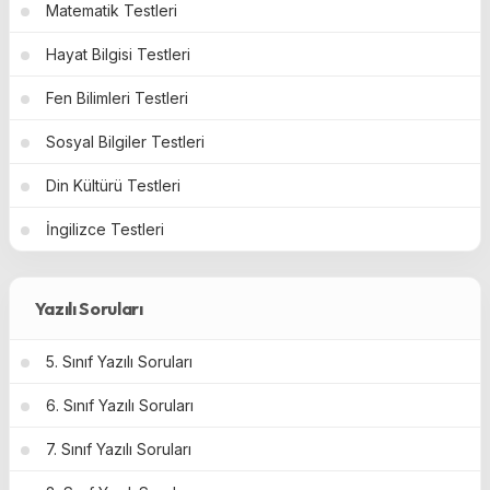
Matematik Testleri
Hayat Bilgisi Testleri
Fen Bilimleri Testleri
Sosyal Bilgiler Testleri
Din Kültürü Testleri
İngilizce Testleri
Yazılı Soruları
5. Sınıf Yazılı Soruları
6. Sınıf Yazılı Soruları
7. Sınıf Yazılı Soruları