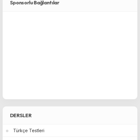
Sponsorlu Bağlantılar
DERSLER
Türkçe Testleri