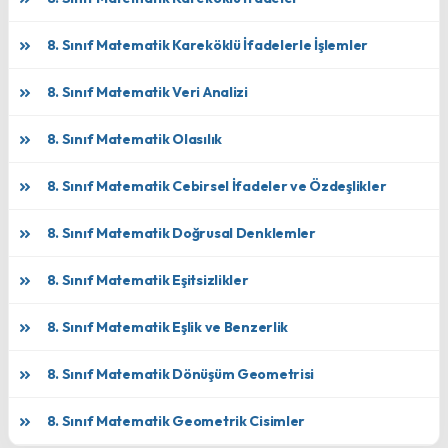
8. Sınıf Matematik Kareköklü İfadelerle İşlemler
8. Sınıf Matematik Veri Analizi
8. Sınıf Matematik Olasılık
8. Sınıf Matematik Cebirsel İfadeler ve Özdeşlikler
8. Sınıf Matematik Doğrusal Denklemler
8. Sınıf Matematik Eşitsizlikler
8. Sınıf Matematik Eşlik ve Benzerlik
8. Sınıf Matematik Dönüşüm Geometrisi
8. Sınıf Matematik Geometrik Cisimler