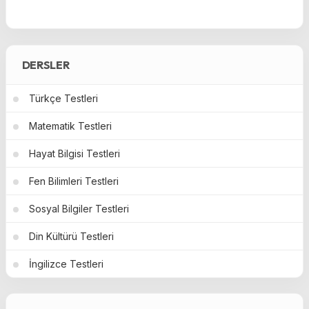
DERSLER
Türkçe Testleri
Matematik Testleri
Hayat Bilgisi Testleri
Fen Bilimleri Testleri
Sosyal Bilgiler Testleri
Din Kültürü Testleri
İngilizce Testleri