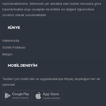
hazırlanabilirsiniz. Sitemizde yer almakta olan testler konulara göre
hazırlanmakta olup cevapları ile birlikte siz değerli öğrencilere
ücretsiz olarak sunulmaktadır.
KÜNYE
Hakkımızda
Gizlilik Politikası
İletişim
MOBİL DENEYİM
Testleri çöz mobil site ve uygulamalarıyla ihtiyaç duyduğun her an
yanında!