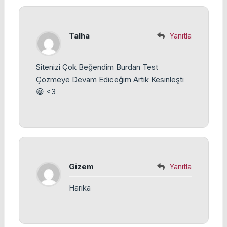
Talha
Yanıtla
Sitenizi Çok Beğendim Burdan Test
Çözmeye Devam Ediceğim Artık Kesinleşti
😀 <3
Gizem
Yanıtla
Harika