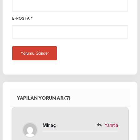
E-POSTA
*
YAPILAN YORUMAR (7)
Miraç
Yanıtla