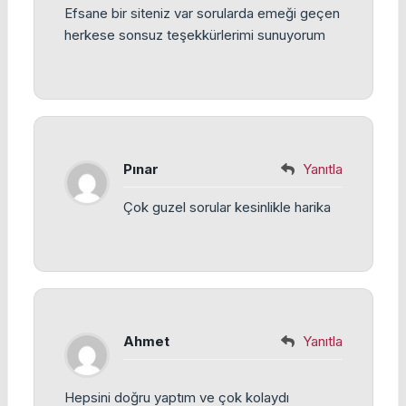
Efsane bir siteniz var sorularda emeği geçen
herkese sonsuz teşekkürlerimi sunuyorum
Pınar
Yanıtla
Çok guzel sorular kesinlikle harika
Ahmet
Yanıtla
Hepsini doğru yaptım ve çok kolaydı