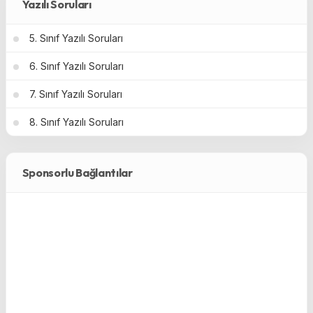
Yazılı Soruları
5. Sınıf Yazılı Soruları
6. Sınıf Yazılı Soruları
7. Sınıf Yazılı Soruları
8. Sınıf Yazılı Soruları
Sponsorlu Bağlantılar