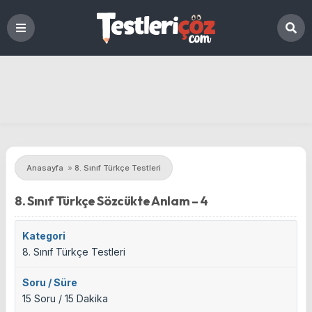
Anasayfa
»
8. Sınıf Türkçe Testleri
8. Sınıf Türkçe Sözcükte Anlam – 4
Kategori
8. Sınıf Türkçe Testleri
Soru / Süre
15 Soru / 15 Dakika