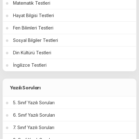
Matematik Testleri
Hayat Bilgisi Testleri
Fen Bilimleri Testleri
Sosyal Bilgiler Testleri
Din Kültürü Testleri
İngilizce Testleri
Yazılı Soruları
5. Sınıf Yazılı Soruları
6. Sınıf Yazılı Soruları
7. Sınıf Yazılı Soruları