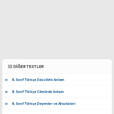
DİĞER TESTLER
8. Sınıf Türkçe Sözcükte Anlam
8. Sınıf Türkçe Cümlede Anlam
8. Sınıf Türkçe Deyimler ve Atasözleri