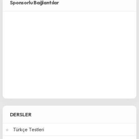
Sponsorlu Bağlantılar
DERSLER
Türkçe Testleri