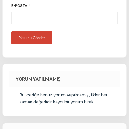
E-POSTA
*
YORUM YAPILMAMIŞ
Bu içeriğe henüz yorum yapılmamış, ilkler her
zaman değerlidir haydi bir yorum bırak.