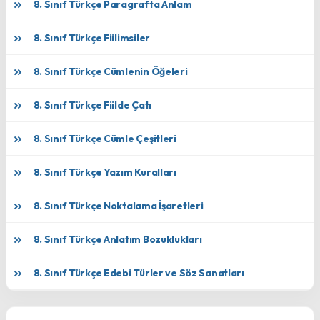
8. Sınıf Türkçe Paragrafta Anlam
8. Sınıf Türkçe Fiilimsiler
8. Sınıf Türkçe Cümlenin Öğeleri
8. Sınıf Türkçe Fiilde Çatı
8. Sınıf Türkçe Cümle Çeşitleri
8. Sınıf Türkçe Yazım Kuralları
8. Sınıf Türkçe Noktalama İşaretleri
8. Sınıf Türkçe Anlatım Bozuklukları
8. Sınıf Türkçe Edebi Türler ve Söz Sanatları