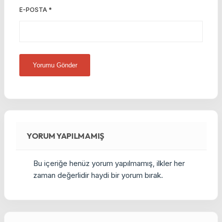
E-POSTA
*
YORUM YAPILMAMIŞ
Bu içeriğe henüz yorum yapılmamış, ilkler her
zaman değerlidir haydi bir yorum bırak.