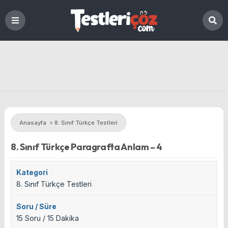
Anasayfa
»
8. Sınıf Türkçe Testleri
8. Sınıf Türkçe Paragrafta Anlam – 4
Kategori
8. Sınıf Türkçe Testleri
Soru / Süre
15 Soru / 15 Dakika