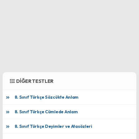
DİĞER TESTLER
8. Sınıf Türkçe Sözcükte Anlam
8. Sınıf Türkçe Cümlede Anlam
8. Sınıf Türkçe Deyimler ve Atasözleri