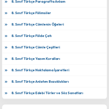
8. Sınıf Türkçe Paragrafta Anlam
8. Sınıf Türkçe Fiilimsiler
8. Sınıf Türkçe Cümlenin Öğeleri
8. Sınıf Türkçe Fiilde Çatı
8. Sınıf Türkçe Cümle Çeşitleri
8. Sınıf Türkçe Yazım Kuralları
8. Sınıf Türkçe Noktalama İşaretleri
8. Sınıf Türkçe Anlatım Bozuklukları
8. Sınıf Türkçe Edebi Türler ve Söz Sanatları