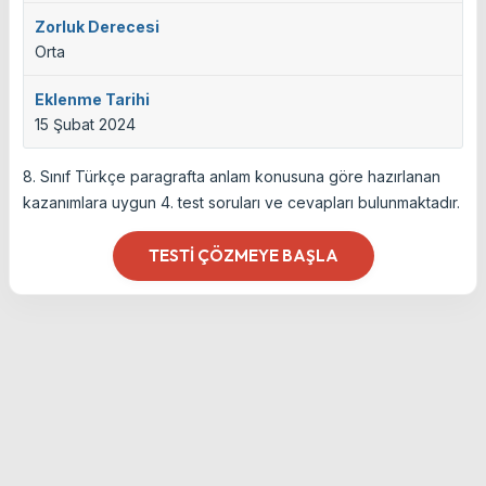
Zorluk Derecesi
Orta
Eklenme Tarihi
15 Şubat 2024
8. Sınıf Türkçe paragrafta anlam konusuna göre hazırlanan
kazanımlara uygun 4. test soruları ve cevapları bulunmaktadır.
TESTI ÇÖZMEYE BAŞLA