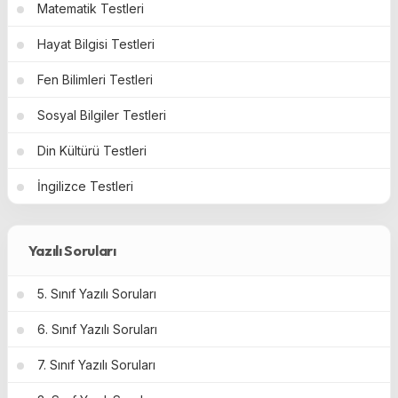
Matematik Testleri
Hayat Bilgisi Testleri
Fen Bilimleri Testleri
Sosyal Bilgiler Testleri
Din Kültürü Testleri
İngilizce Testleri
Yazılı Soruları
5. Sınıf Yazılı Soruları
6. Sınıf Yazılı Soruları
7. Sınıf Yazılı Soruları