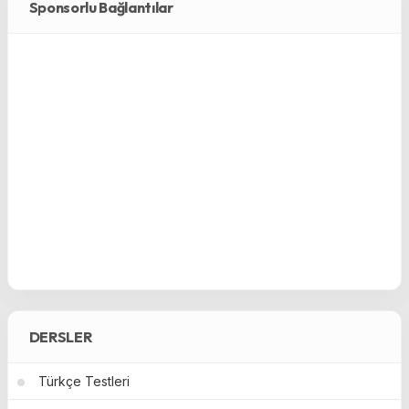
Sponsorlu Bağlantılar
DERSLER
Türkçe Testleri