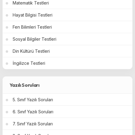
Matematik Testleri
Hayat Bilgisi Testleri
Fen Bilimleri Testleri
Sosyal Bilgiler Testleri
Din Kültürü Testleri
İngilizce Testleri
Yazılı Soruları
5. Sınıf Yazılı Soruları
6. Sınıf Yazılı Soruları
7. Sınıf Yazılı Soruları