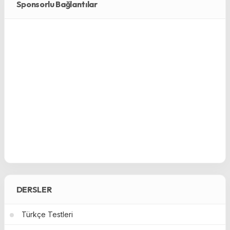
Sponsorlu Bağlantılar
DERSLER
Türkçe Testleri