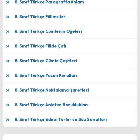
8. Sınıf Türkçe Paragrafta Anlam
8. Sınıf Türkçe Fiilimsiler
8. Sınıf Türkçe Cümlenin Öğeleri
8. Sınıf Türkçe Fiilde Çatı
8. Sınıf Türkçe Cümle Çeşitleri
8. Sınıf Türkçe Yazım Kuralları
8. Sınıf Türkçe Noktalama İşaretleri
8. Sınıf Türkçe Anlatım Bozuklukları
8. Sınıf Türkçe Edebi Türler ve Söz Sanatları