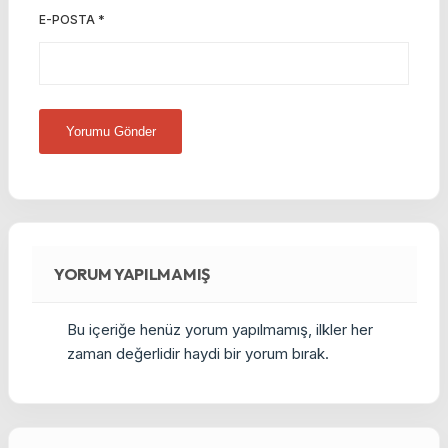
E-POSTA
*
YORUM YAPILMAMIŞ
Bu içeriğe henüz yorum yapılmamış, ilkler her
zaman değerlidir haydi bir yorum bırak.