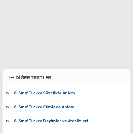
DİĞER TESTLER
8. Sınıf Türkçe Sözcükte Anlam
8. Sınıf Türkçe Cümlede Anlam
8. Sınıf Türkçe Deyimler ve Atasözleri