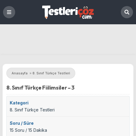
Anasayfa
»
8. Sınıf Türkçe Testleri
8. Sınıf Türkçe Fiilimsiler – 3
Kategori
8. Sınıf Türkçe Testleri
Soru / Süre
15 Soru / 15 Dakika