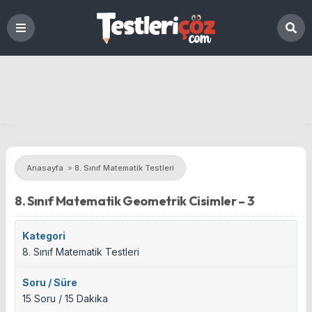
Anasayfa
»
8. Sınıf Matematik Testleri
8. Sınıf Matematik Geometrik Cisimler – 3
Kategori
8. Sınıf Matematik Testleri
Soru / Süre
15 Soru / 15 Dakika