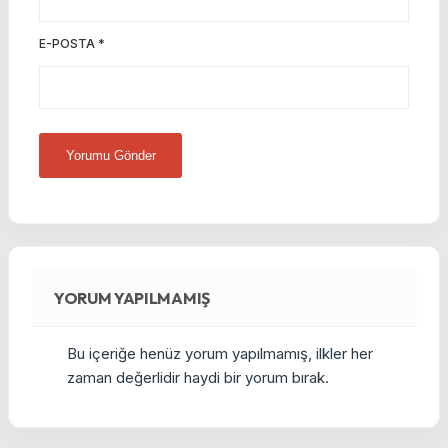
E-POSTA
*
YORUM YAPILMAMIŞ
Bu içeriğe henüz yorum yapılmamış, ilkler her
zaman değerlidir haydi bir yorum bırak.