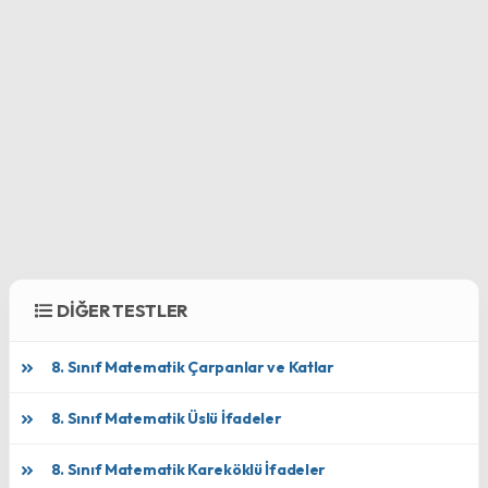
DİĞER TESTLER
8. Sınıf Matematik Çarpanlar ve Katlar
8. Sınıf Matematik Üslü İfadeler
8. Sınıf Matematik Kareköklü İfadeler