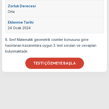
Zorluk Derecesi
Orta
Eklenme Tarihi
24 Ocak 2024
8. Sınıf Matematik geometrik cisimler konusuna göre
hazırlanan kazanımlara uygun 3. test soruları ve cevapları
bulunmaktadır.
TESTI ÇÖZMEYE BAŞLA