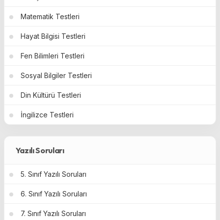
Matematik Testleri
Hayat Bilgisi Testleri
Fen Bilimleri Testleri
Sosyal Bilgiler Testleri
Din Kültürü Testleri
İngilizce Testleri
Yazılı Soruları
5. Sınıf Yazılı Soruları
6. Sınıf Yazılı Soruları
7. Sınıf Yazılı Soruları