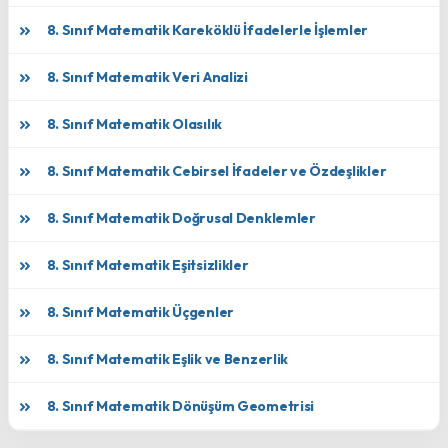
8. Sınıf Matematik Kareköklü İfadelerle İşlemler
8. Sınıf Matematik Veri Analizi
8. Sınıf Matematik Olasılık
8. Sınıf Matematik Cebirsel İfadeler ve Özdeşlikler
8. Sınıf Matematik Doğrusal Denklemler
8. Sınıf Matematik Eşitsizlikler
8. Sınıf Matematik Üçgenler
8. Sınıf Matematik Eşlik ve Benzerlik
8. Sınıf Matematik Dönüşüm Geometrisi