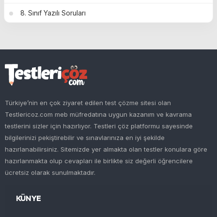
8. Sınıf Yazılı Soruları
Türkiye’nin en çok ziyaret edilen test çözme sitesi olan
Testlericoz.com meb müfredatına uygun kazanım ve kavrama
testlerini sizler için hazırlıyor. Testleri çöz platformu sayesinde
bilgilerinizi pekiştirebilir ve sınavlarınıza en iyi şekilde
hazırlanabilirsiniz. Sitemizde yer almakta olan testler konulara göre
hazırlanmakta olup cevapları ile birlikte siz değerli öğrencilere
ücretsiz olarak sunulmaktadır.
KÜNYE