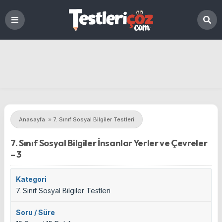
Anasayfa
»
7. Sınıf Sosyal Bilgiler Testleri
7. Sınıf Sosyal Bilgiler İnsanlar Yerler ve Çevreler
– 3
Kategori
7. Sınıf Sosyal Bilgiler Testleri
Soru / Süre