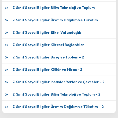
7. Sınıf Sosyal Bilgiler Bilim Teknoloji ve Toplum
7. Sınıf Sosyal Bilgiler Üretim Dağıtım ve Tüketim
7. Sınıf Sosyal Bilgiler Etkin Vatandaşlık
7. Sınıf Sosyal Bilgiler Küresel Bağlantılar
7. Sınıf Sosyal Bilgiler Birey ve Toplum – 2
7. Sınıf Sosyal Bilgiler Kültür ve Miras – 2
7. Sınıf Sosyal Bilgiler İnsanlar Yerler ve Çevreler – 2
7. Sınıf Sosyal Bilgiler Bilim Teknoloji ve Toplum – 2
7. Sınıf Sosyal Bilgiler Üretim Dağıtım ve Tüketim – 2