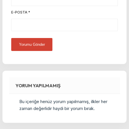
E-POSTA
*
YORUM YAPILMAMIŞ
Bu içeriğe henüz yorum yapılmamış, ilkler her
zaman değerlidir haydi bir yorum bırak.