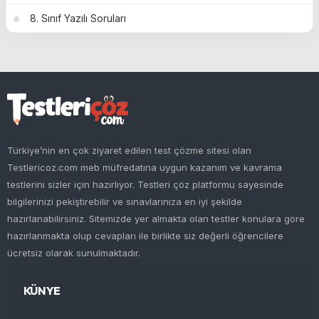
8. Sınıf Yazılı Soruları
Türkiye’nin en çok ziyaret edilen test çözme sitesi olan
Testlericoz.com meb müfredatına uygun kazanım ve kavrama
testlerini sizler için hazırlıyor. Testleri çöz platformu sayesinde
bilgilerinizi pekiştirebilir ve sınavlarınıza en iyi şekilde
hazırlanabilirsiniz. Sitemizde yer almakta olan testler konulara göre
hazırlanmakta olup cevapları ile birlikte siz değerli öğrencilere
ücretsiz olarak sunulmaktadır.
KÜNYE