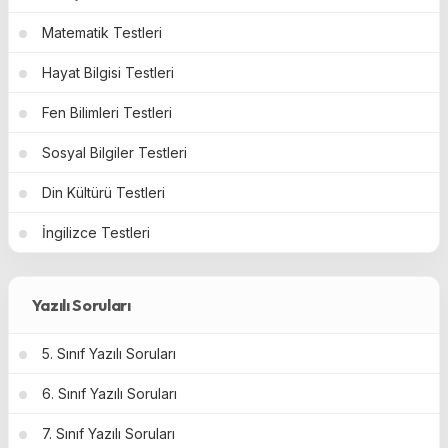
Matematik Testleri
Hayat Bilgisi Testleri
Fen Bilimleri Testleri
Sosyal Bilgiler Testleri
Din Kültürü Testleri
İngilizce Testleri
Yazılı Soruları
5. Sınıf Yazılı Soruları
6. Sınıf Yazılı Soruları
7. Sınıf Yazılı Soruları