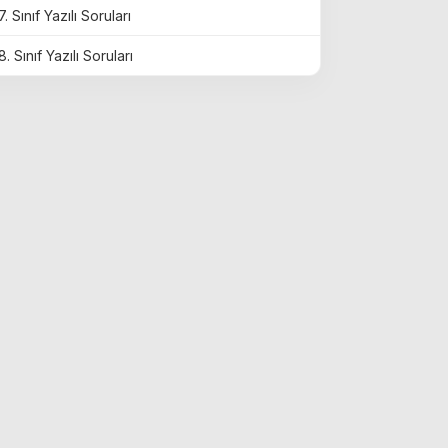
7. Sınıf Yazılı Soruları
8. Sınıf Yazılı Soruları