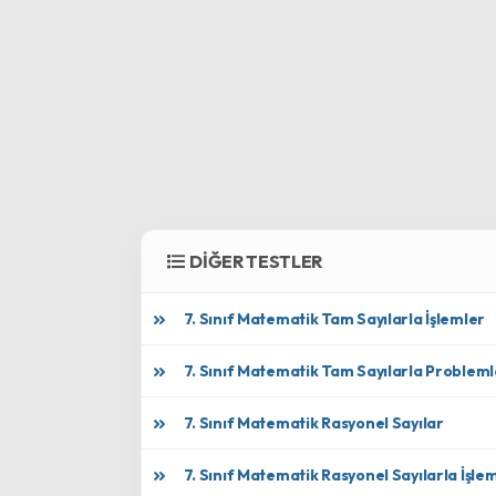
DİĞER TESTLER
7. Sınıf Matematik Tam Sayılarla İşlemler
7. Sınıf Matematik Tam Sayılarla Probleml
7. Sınıf Matematik Rasyonel Sayılar
7. Sınıf Matematik Rasyonel Sayılarla İşle