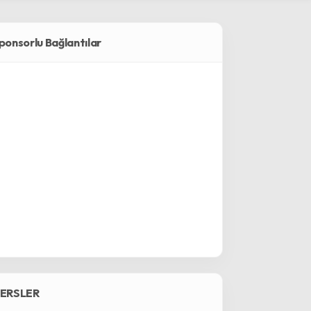
ponsorlu Bağlantılar
ERSLER