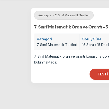
Anasayfa
»
7. Sınıf Matematik Testleri
7. Sınıf Matematik Oran ve Orantı – 3
Kategori
Soru / Süre
7. Sınıf Matematik Testleri
15 Soru / 15 Dak
7. Sınıf Matematik oran ve orantı konusuna göre
bulunmaktadır.
TESTI