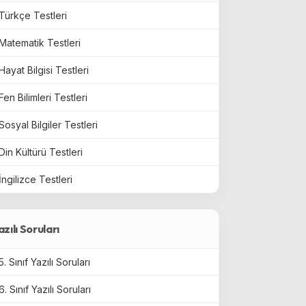
Türkçe Testleri
Matematik Testleri
Hayat Bilgisi Testleri
Fen Bilimleri Testleri
Sosyal Bilgiler Testleri
Din Kültürü Testleri
İngilizce Testleri
azılı Soruları
5. Sınıf Yazılı Soruları
6. Sınıf Yazılı Soruları