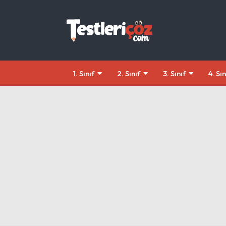
1. Sınıf
2. Sınıf
3. Sınıf
4. Sın