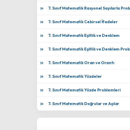
7. Sınıf Matematik Rasyonel Sayılarla Pro
7. Sınıf Matematik Cebirsel İfadeler
7. Sınıf Matematik Eşitlik ve Denklem
7. Sınıf Matematik Eşitlik ve Denklem Pro
7. Sınıf Matematik Oran ve Orantı
7. Sınıf Matematik Yüzdeler
7. Sınıf Matematik Yüzde Problemleri
7. Sınıf Matematik Doğrular ve Açılar