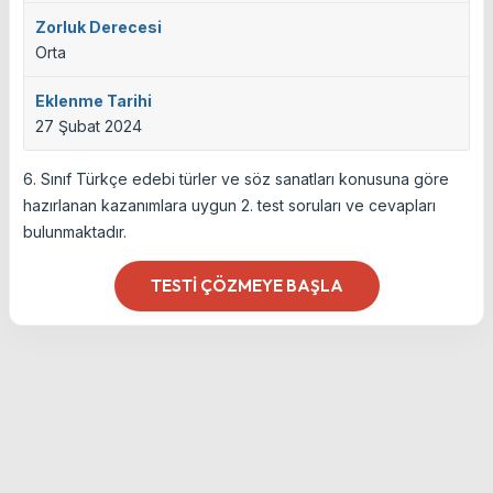
Zorluk Derecesi
Orta
Eklenme Tarihi
27 Şubat 2024
6. Sınıf Türkçe edebi türler ve söz sanatları konusuna göre
hazırlanan kazanımlara uygun 2. test soruları ve cevapları
bulunmaktadır.
TESTI ÇÖZMEYE BAŞLA