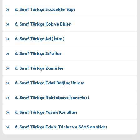
6. Sınıf Türkçe Sözcükte Yapı
6. Sınıf Türkçe Kök ve Ekler
6. Sınıf Türkçe Ad ( İsim )
6. Sınıf Türkçe Sıfatlar
6. Sınıf Türkçe Zamirler
6. Sınıf Türkçe Edat Bağlaç Ünlem
6. Sınıf Türkçe Noktalama İşaretleri
6. Sınıf Türkçe Yazım Kuralları
6. Sınıf Türkçe Edebi Türler ve Söz Sanatları