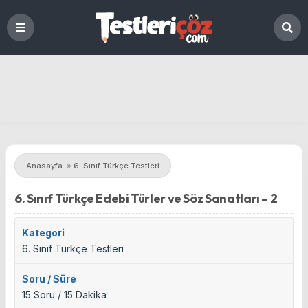
Anasayfa
»
6. Sınıf Türkçe Testleri
6. Sınıf Türkçe Edebi Türler ve Söz Sanatları – 2
Kategori
6. Sınıf Türkçe Testleri
Soru / Süre
15 Soru / 15 Dakika