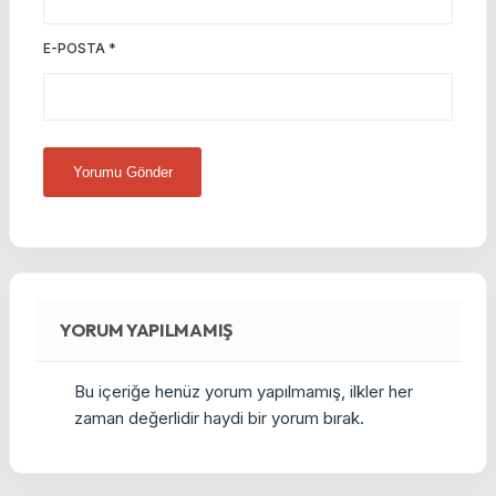
E-POSTA
*
YORUM YAPILMAMIŞ
Bu içeriğe henüz yorum yapılmamış, ilkler her
zaman değerlidir haydi bir yorum bırak.