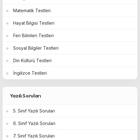
Matematik Testleri
Hayat Bilgisi Testleri
Fen Bilimleri Testleri
Sosyal Bilgiler Testleri
Din Kültürü Testleri
İngilizce Testleri
Yazılı Soruları
5. Sınıf Yazılı Soruları
6. Sınıf Yazılı Soruları
7. Sınıf Yazılı Soruları