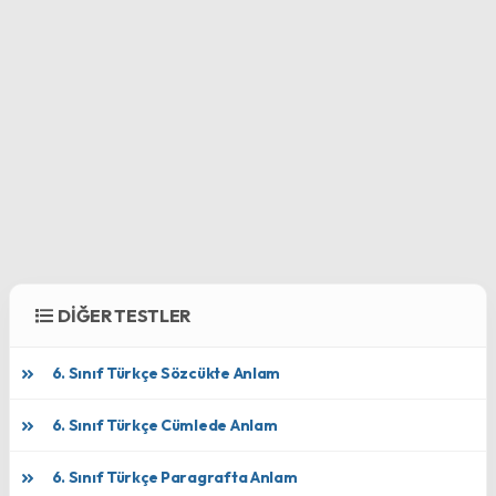
DİĞER TESTLER
6. Sınıf Türkçe Sözcükte Anlam
6. Sınıf Türkçe Cümlede Anlam
6. Sınıf Türkçe Paragrafta Anlam