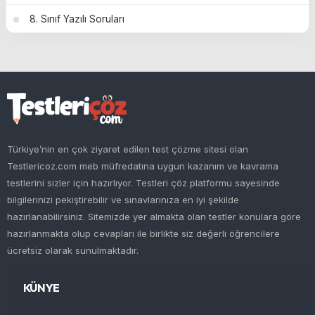
8. Sınıf Yazılı Soruları
Türkiye’nin en çok ziyaret edilen test çözme sitesi olan
Testlericoz.com meb müfredatına uygun kazanım ve kavrama
testlerini sizler için hazırlıyor. Testleri çöz platformu sayesinde
bilgilerinizi pekiştirebilir ve sınavlarınıza en iyi şekilde
hazırlanabilirsiniz. Sitemizde yer almakta olan testler konulara göre
hazırlanmakta olup cevapları ile birlikte siz değerli öğrencilere
ücretsiz olarak sunulmaktadır.
KÜNYE