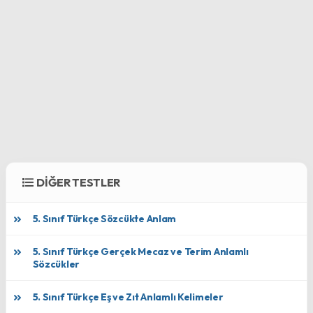
DİĞER TESTLER
5. Sınıf Türkçe Sözcükte Anlam
5. Sınıf Türkçe Gerçek Mecaz ve Terim Anlamlı
Sözcükler
5. Sınıf Türkçe Eş ve Zıt Anlamlı Kelimeler