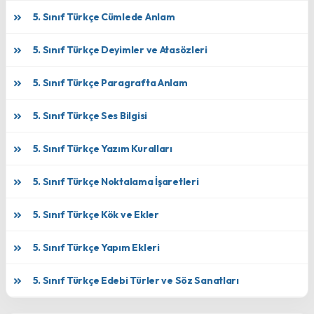
5. Sınıf Türkçe Cümlede Anlam
5. Sınıf Türkçe Deyimler ve Atasözleri
5. Sınıf Türkçe Paragrafta Anlam
5. Sınıf Türkçe Ses Bilgisi
5. Sınıf Türkçe Yazım Kuralları
5. Sınıf Türkçe Noktalama İşaretleri
5. Sınıf Türkçe Kök ve Ekler
5. Sınıf Türkçe Yapım Ekleri
5. Sınıf Türkçe Edebi Türler ve Söz Sanatları