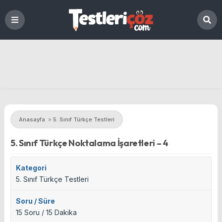
Anasayfa
»
5. Sınıf Türkçe Testleri
5. Sınıf Türkçe Noktalama İşaretleri – 4
Kategori
5. Sınıf Türkçe Testleri
Soru / Süre
15 Soru / 15 Dakika