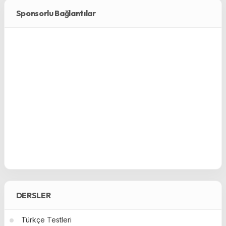
Sponsorlu Bağlantılar
DERSLER
Türkçe Testleri