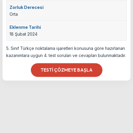
Zorluk Derecesi
Orta
Eklenme Tarihi
18 Şubat 2024
5. Sınıf Türkçe noktalama işaretleri konusuna göre hazırlanan
kazanımlara uygun 4. test soruları ve cevapları bulunmaktadır.
TESTI ÇÖZMEYE BAŞLA