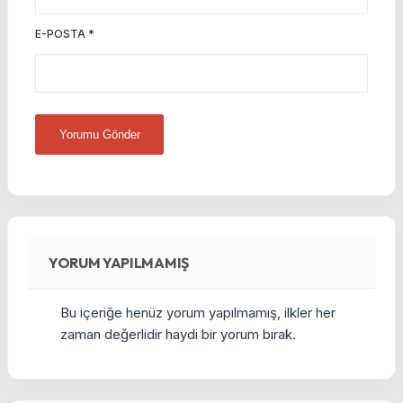
E-POSTA
*
YORUM YAPILMAMIŞ
Bu içeriğe henüz yorum yapılmamış, ilkler her
zaman değerlidir haydi bir yorum bırak.